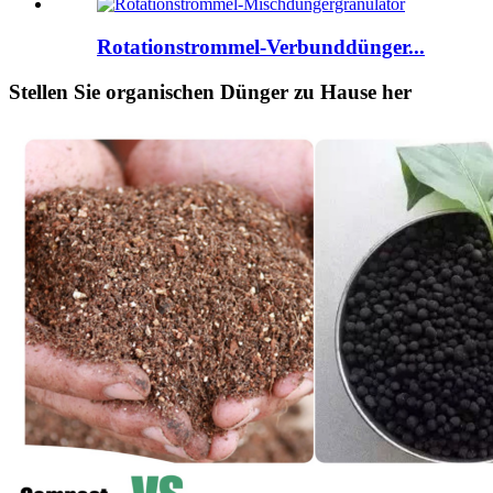
Rotationstrommel-Verbunddünger...
Stellen Sie organischen Dünger zu Hause her