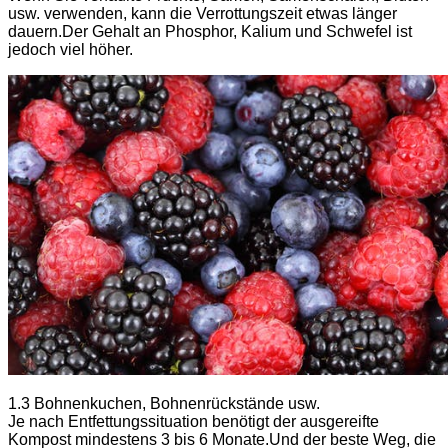
usw. verwenden, kann die Verrottungszeit etwas länger
dauern.Der Gehalt an Phosphor, Kalium und Schwefel ist
jedoch viel höher.
1.3 Bohnenkuchen, Bohnenrückstände usw.
Je nach Entfettungssituation benötigt der ausgereifte
Kompost mindestens 3 bis 6 Monate.Und der beste Weg, die