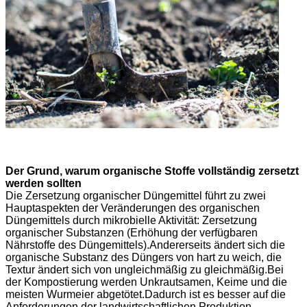
Der Grund, warum organische Stoffe vollständig zersetzt
werden sollten
Die Zersetzung organischer Düngemittel führt zu zwei
Hauptaspekten der Veränderungen des organischen
Düngemittels durch mikrobielle Aktivität: Zersetzung
organischer Substanzen (Erhöhung der verfügbaren
Nährstoffe des Düngemittels).Andererseits ändert sich die
organische Substanz des Düngers von hart zu weich, die
Textur ändert sich von ungleichmäßig zu gleichmäßig.Bei
der Kompostierung werden Unkrautsamen, Keime und die
meisten Wurmeier abgetötet.Dadurch ist es besser auf die
Anforderungen der landwirtschaftlichen Produktion