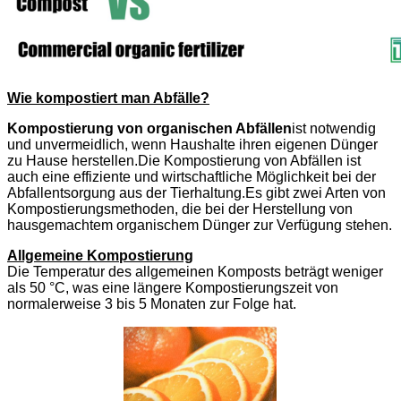
Wie kompostiert man Abfälle?
Kompostierung von organischen Abfällen
ist notwendig
und unvermeidlich, wenn Haushalte ihren eigenen Dünger
zu Hause herstellen.Die Kompostierung von Abfällen ist
auch eine effiziente und wirtschaftliche Möglichkeit bei der
Abfallentsorgung aus der Tierhaltung.Es gibt zwei Arten von
Kompostierungsmethoden, die bei der Herstellung von
hausgemachtem organischem Dünger zur Verfügung stehen.
Allgemeine Kompostierung
Die Temperatur des allgemeinen Komposts beträgt weniger
als 50 °C, was eine längere Kompostierungszeit von
normalerweise 3 bis 5 Monaten zur Folge hat.