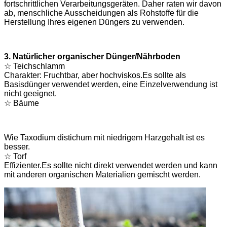
fortschrittlichen Verarbeitungsgeräten. Daher raten wir davon
ab, menschliche Ausscheidungen als Rohstoffe für die
Herstellung Ihres eigenen Düngers zu verwenden.
3. Natürlicher organischer Dünger/Nährboden
☆ Teichschlamm
Charakter: Fruchtbar, aber hochviskos.Es sollte als
Basisdünger verwendet werden, eine Einzelverwendung ist
nicht geeignet.
☆ Bäume
Wie Taxodium distichum mit niedrigem Harzgehalt ist es
besser.
☆ Torf
Effizienter.Es sollte nicht direkt verwendet werden und kann
mit anderen organischen Materialien gemischt werden.