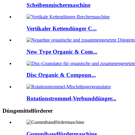
Scheibenmischermaschine
Vertikaler Kettendünger C...
New Type Organic & Com...
Disc Organic & Compoun...
Rotationstrommel-Verbunddünger...
Düngemittelförderer
Gummibandfördermaschine