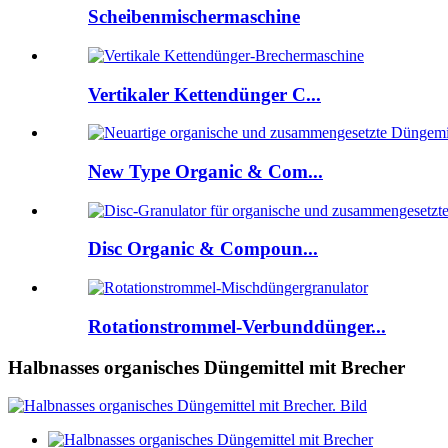
Scheibenmischermaschine
Vertikaler Kettendünger C...
New Type Organic & Com...
Disc Organic & Compoun...
Rotationstrommel-Verbunddünger...
Halbnasses organisches Düngemittel mit Brecher