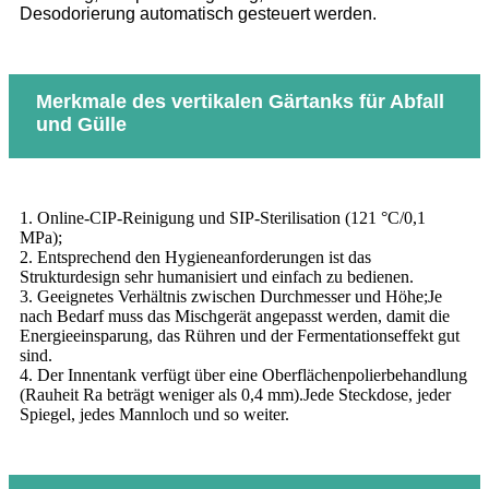
Desodorierung automatisch gesteuert werden.
Merkmale des vertikalen Gärtanks für Abfall
und Gülle
1. Online-CIP-Reinigung und SIP-Sterilisation (121 °C/0,1
MPa);
2. Entsprechend den Hygieneanforderungen ist das
Strukturdesign sehr humanisiert und einfach zu bedienen.
3. Geeignetes Verhältnis zwischen Durchmesser und Höhe;Je
nach Bedarf muss das Mischgerät angepasst werden, damit die
Energieeinsparung, das Rühren und der Fermentationseffekt gut
sind.
4. Der Innentank verfügt über eine Oberflächenpolierbehandlung
(Rauheit Ra beträgt weniger als 0,4 mm).Jede Steckdose, jeder
Spiegel, jedes Mannloch und so weiter.