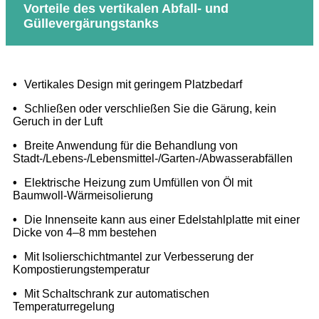
Vorteile des vertikalen Abfall- und
Güllevergärungstanks
•
Vertikales Design mit geringem Platzbedarf
•
Schließen oder verschließen Sie die Gärung, kein
Geruch in der Luft
•
Breite Anwendung für die Behandlung von
Stadt-/Lebens-/Lebensmittel-/Garten-/Abwasserabfällen
•
Elektrische Heizung zum Umfüllen von Öl mit
Baumwoll-Wärmeisolierung
•
Die Innenseite kann aus einer Edelstahlplatte mit einer
Dicke von 4–8 mm bestehen
•
Mit Isolierschichtmantel zur Verbesserung der
Kompostierungstemperatur
•
Mit Schaltschrank zur automatischen
Temperaturregelung