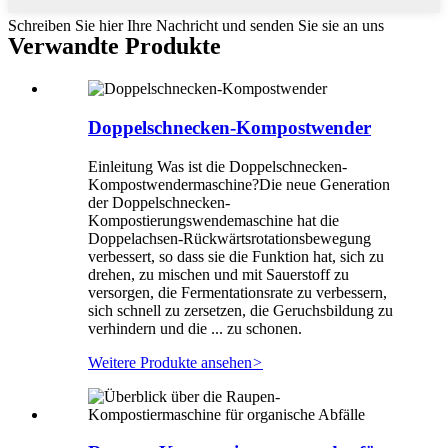
Schreiben Sie hier Ihre Nachricht und senden Sie sie an uns
Verwandte Produkte
Doppelschnecken-Kompostwender
Einleitung Was ist die Doppelschnecken-
Kompostwendermaschine?Die neue Generation
der Doppelschnecken-
Kompostierungswendemaschine hat die
Doppelachsen-Rückwärtsrotationsbewegung
verbessert, so dass sie die Funktion hat, sich zu
drehen, zu mischen und mit Sauerstoff zu
versorgen, die Fermentationsrate zu verbessern,
sich schnell zu zersetzen, die Geruchsbildung zu
verhindern und die ... zu schonen.
Weitere Produkte ansehen
>