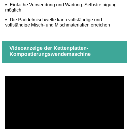
•
Einfache Verwendung und Wartung, Selbstreinigung
möglich
•
Die Paddelmischwelle kann vollständige und
vollständige Misch- und Mischmaterialien erreichen
Videoanzeige der Kettenplatten-
Kompostierungswendemaschine