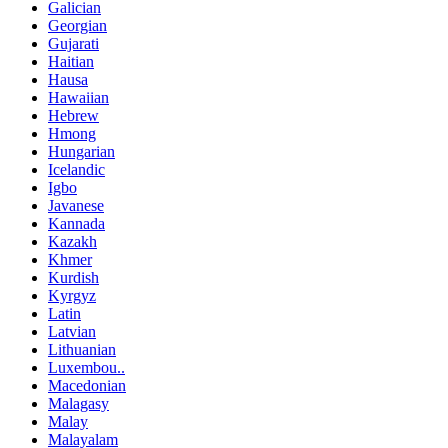
Galician
Georgian
Gujarati
Haitian
Hausa
Hawaiian
Hebrew
Hmong
Hungarian
Icelandic
Igbo
Javanese
Kannada
Kazakh
Khmer
Kurdish
Kyrgyz
Latin
Latvian
Lithuanian
Luxembou..
Macedonian
Malagasy
Malay
Malayalam