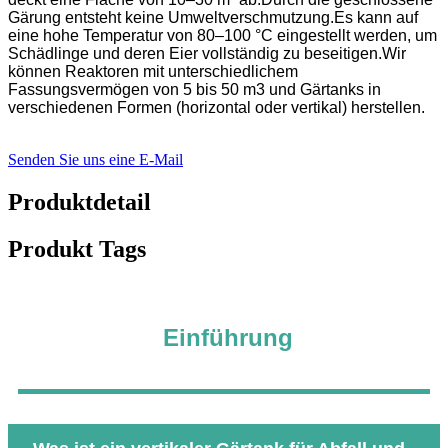
Gärung entsteht keine Umweltverschmutzung.Es kann auf
eine hohe Temperatur von 80–100 °C eingestellt werden, um
Schädlinge und deren Eier vollständig zu beseitigen.Wir
können Reaktoren mit unterschiedlichem
Fassungsvermögen von 5 bis 50 m3 und Gärtanks in
verschiedenen Formen (horizontal oder vertikal) herstellen.
Senden Sie uns eine E-Mail
Produktdetail
Produkt Tags
Einführung