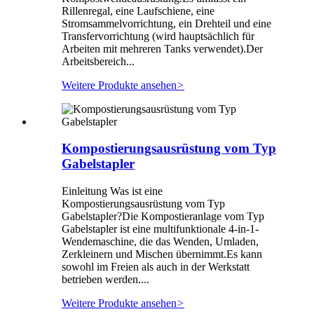
Rillenregal, eine Laufschiene, eine
Stromsammelvorrichtung, ein Drehteil und eine
Transfervorrichtung (wird hauptsächlich für
Arbeiten mit mehreren Tanks verwendet).Der
Arbeitsbereich...
Weitere Produkte ansehen
>
Kompostierungsausrüstung vom Typ
Gabelstapler
Einleitung Was ist eine
Kompostierungsausrüstung vom Typ
Gabelstapler?Die Kompostieranlage vom Typ
Gabelstapler ist eine multifunktionale 4-in-1-
Wendemaschine, die das Wenden, Umladen,
Zerkleinern und Mischen übernimmt.Es kann
sowohl im Freien als auch in der Werkstatt
betrieben werden....
Weitere Produkte ansehen
>