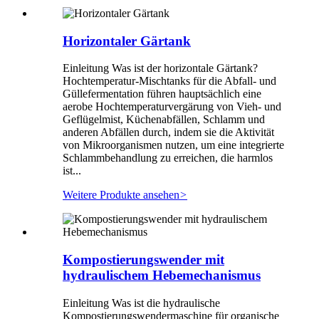
Horizontaler Gärtank
Einleitung Was ist der horizontale Gärtank?
Hochtemperatur-Mischtanks für die Abfall- und
Güllefermentation führen hauptsächlich eine
aerobe Hochtemperaturvergärung von Vieh- und
Geflügelmist, Küchenabfällen, Schlamm und
anderen Abfällen durch, indem sie die Aktivität
von Mikroorganismen nutzen, um eine integrierte
Schlammbehandlung zu erreichen, die harmlos
ist...
Weitere Produkte ansehen
>
Kompostierungswender mit
hydraulischem Hebemechanismus
Einleitung Was ist die hydraulische
Kompostierungswendermaschine für organische