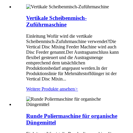
Vertikale Scheibenmisch-
Zuführmaschine
Einleitung Wofür wird die vertikale
Scheibenmisch-Zufuhrmaschine verwendet?Die
Vertical Disc Mixing Feeder Machine wird auch
Disc Feeder genannt.Der Austragsanschluss kann
flexibel gesteuert und die Austragsmenge
entsprechend dem tatsächlichen
Produktionsbedarf angepasst werden.In der
Produktionslinie für Mehrnährstoffdünger ist der
Vertical Disc Mixin...
Weitere Produkte ansehen
>
Runde Poliermaschine für organische
Düngemittel