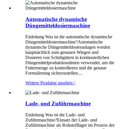
Automatische dynamische
Düngemitteldosiermaschine
Einleitung Was ist die automatische dynamische
Düngemitteldosiermaschine?Automatische
dynamische Düngemitteldosieranlagen werden
hauptsächlich zum genauen Wiegen und
Dosieren von Schüttgütern in kontinuierlichen
Düngemittelproduktionslinien verwendet, um die
Futtermenge zu kontrollieren und die genaue
Formulierung sicherzustellen....
Weitere Produkte ansehen
>
Lade- und Zuführmaschine
Einleitung Was ist die Lade- und
Zuführmaschine?Einsatz der Lade- und
Zuführmaschine als Rohstofflager im Prozess der