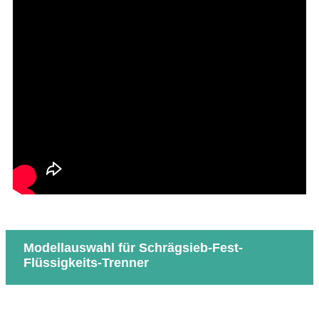
Modellauswahl für Schrägsieb-Fest-
Flüssigkeits-Trenner