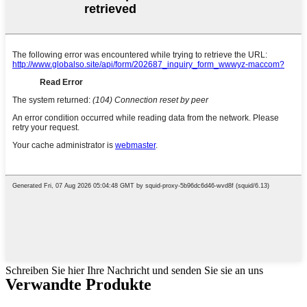
Schreiben Sie hier Ihre Nachricht und senden Sie sie an uns
Verwandte Produkte