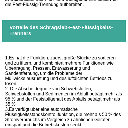
die Fest-Flüssig-Trennung aufbereiten.
Vorteile des Schrägsieb-Fest-Flüssigkeits-
Trenners
1.Es hat die Funktion, zuerst große Stücke zu sortieren
und zu filtern, und kombiniert mehrere Funktionen wie
Übertragung, Pressen, Entwässerung und
Sandentfernung, um die Probleme der
Müllwickelausrüstung und des luftdichten Betriebs zu
lösen
2. Die Abscheidequote von Schwebstoffen,
Schwebstoffen und Sedimenten im Abfall beträgt mehr als
95 % und der Feststoffgehalt des Abfalls beträgt mehr als
35 %.
3.Es verfügt über eine automatische
Flüssigkeitsstandskontrollfunktion, die mehr als 50 % des
Stromverbrauchs im Vergleich zu ähnlichen Geräten
einspart und die Betriebskosten senkt.