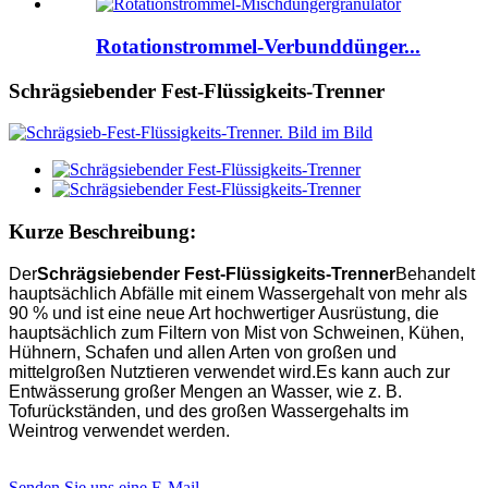
Rotationstrommel-Verbunddünger...
Schrägsiebender Fest-Flüssigkeits-Trenner
Kurze Beschreibung:
Der
Schrägsiebender Fest-Flüssigkeits-Trenner
Behandelt
hauptsächlich Abfälle mit einem Wassergehalt von mehr als
90 % und ist eine neue Art hochwertiger Ausrüstung, die
hauptsächlich zum Filtern von Mist von Schweinen, Kühen,
Hühnern, Schafen und allen Arten von großen und
mittelgroßen Nutztieren verwendet wird.Es kann auch zur
Entwässerung großer Mengen an Wasser, wie z. B.
Tofurückständen, und des großen Wassergehalts im
Weintrog verwendet werden.
Senden Sie uns eine E-Mail