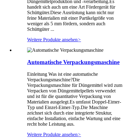
Düngemittelproduktion und -verarbeitung.Es
handelt sich auch um eine Art Fördergerät für
Schüttgüter.Diese Ausrüstung kann nicht nur
feine Materialien mit einer Partikelgröße von
weniger als 5 mm fördern, sondern auch
Schüttgüter ...
Weitere Produkte ansehen
>
Automatische Verpackungsmaschine
Einleitung Was ist eine automatische
Verpackungsmaschine?Die
Verpackungsmaschine für Düngemittel wird zum
Verpacken von Düngemittelpellets verwendet
und ist für die quantitative Verpackung von
Materialien ausgelegt.Es umfasst Doppel-Eimer-
Typ und Einzel-Eimer-Typ.Die Maschine
zeichnet sich durch eine integrierte Struktur,
einfache Installation, einfache Wartung und eine
recht hohe Leistung aus.
Weitere Produkte ansehen
>