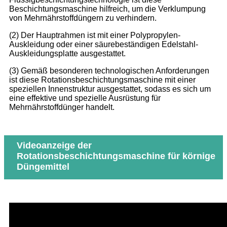
Beschichtungsmaschine hilfreich, um die Verklumpung
von Mehrnährstoffdüngern zu verhindern.
(2) Der Hauptrahmen ist mit einer Polypropylen-
Auskleidung oder einer säurebeständigen Edelstahl-
Auskleidungsplatte ausgestattet.
(3) Gemäß besonderen technologischen Anforderungen
ist diese Rotationsbeschichtungsmaschine mit einer
speziellen Innenstruktur ausgestattet, sodass es sich um
eine effektive und spezielle Ausrüstung für
Mehrnährstoffdünger handelt.
Videoanzeige der
Rotationsbeschichtungsmaschine für körnige
Düngemittel