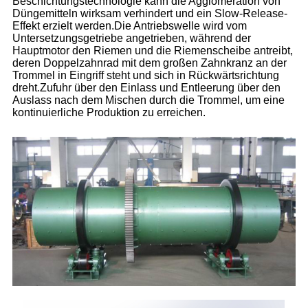
Beschichtungstechnologie kann die Agglomeration von
Düngemitteln wirksam verhindert und ein Slow-Release-
Effekt erzielt werden.Die Antriebswelle wird vom
Untersetzungsgetriebe angetrieben, während der
Hauptmotor den Riemen und die Riemenscheibe antreibt,
deren Doppelzahnrad mit dem großen Zahnkranz an der
Trommel in Eingriff steht und sich in Rückwärtsrichtung
dreht.Zufuhr über den Einlass und Entleerung über den
Auslass nach dem Mischen durch die Trommel, um eine
kontinuierliche Produktion zu erreichen.