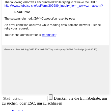
Drücken Sie die Eingabetaste, um
zu suchen, oder ESC, um zu schließen