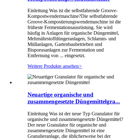
Einleitung Was ist die selbstfahrende Groove-
Kompostwendermaschine?Die selbstfahrende
Groove-Kompostierungswendemaschine ist die
früheste Fermentationsausrüstung. Sie wird
häufig in Anlagen für organische Düngemittel,
Mehrnährstoffdüngeranlagen, Schlamm- und
Müllanlagen, Gartenbaubetrieben und
Bisporusanlagen zur Fermentation und
Entfernung von ... eingesetzt.
Weitere Produkte ansehen
>
Neuartige organische und
zusammengesetzte Düngemittelgra...
Einleitung Was ist der neue Typ Granulator für
organische und zusammengesetzte Düngemittel?
Der neue Granulator für organische und
zusammengesetzte Düngemittel ist eine
Granulieranlage, die üblicherweise bei der