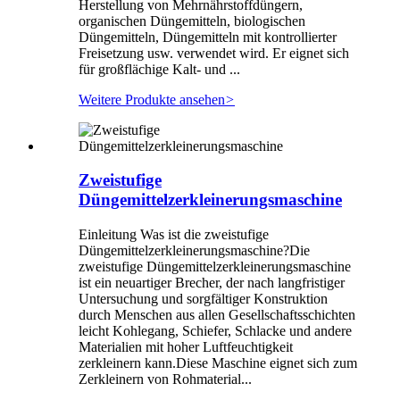
Herstellung von Mehrnährstoffdüngern,
organischen Düngemitteln, biologischen
Düngemitteln, Düngemitteln mit kontrollierter
Freisetzung usw. verwendet wird. Er eignet sich
für großflächige Kalt- und ...
Weitere Produkte ansehen
>
Zweistufige
Düngemittelzerkleinerungsmaschine
Einleitung Was ist die zweistufige
Düngemittelzerkleinerungsmaschine?Die
zweistufige Düngemittelzerkleinerungsmaschine
ist ein neuartiger Brecher, der nach langfristiger
Untersuchung und sorgfältiger Konstruktion
durch Menschen aus allen Gesellschaftsschichten
leicht Kohlegang, Schiefer, Schlacke und andere
Materialien mit hoher Luftfeuchtigkeit
zerkleinern kann.Diese Maschine eignet sich zum
Zerkleinern von Rohmaterial...