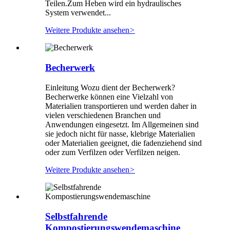
Teilen.Zum Heben wird ein hydraulisches
System verwendet...
Weitere Produkte ansehen
>
Becherwerk
Einleitung Wozu dient der Becherwerk?
Becherwerke können eine Vielzahl von
Materialien transportieren und werden daher in
vielen verschiedenen Branchen und
Anwendungen eingesetzt. Im Allgemeinen sind
sie jedoch nicht für nasse, klebrige Materialien
oder Materialien geeignet, die fadenziehend sind
oder zum Verfilzen oder Verfilzen neigen.
Weitere Produkte ansehen
>
Selbstfahrende
Kompostierungswendemaschine