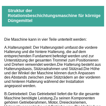
Struktur der
Rotationsbeschichtungsmaschine für körnige
Düngemittel
Die Maschine kann in vier Teile unterteilt werden:
A.Halterungsteil: Der Halterungsteil umfasst die vordere
Halterung und die hintere Halterung, die auf dem
entsprechenden Fundament befestigt werden und zur
Unterstützung der gesamten Trommel zum Positionieren
und Drehen verwendet werden.Die Halterung besteht aus
Halterungsbasis, Stützradrahmen und Stützrad.Die Höhe
und der Winkel der Maschine können durch Anpassen
des Abstands zwischen zwei Stützrädern an der vorderen
und hinteren Halterung während der Installation
angepasst werden.
B.Getriebeteil: Das Getriebeteil liefert die für die gesamte
Maschine benötigte Leistung.Zu seinen Komponenten
gehören Getrieberahmen, Motor, Dreiecksriemen,