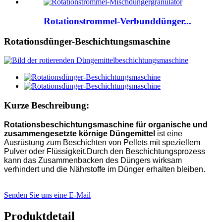
Rotationstrommel-Verbunddünger...
Rotationsdünger-Beschichtungsmaschine
Kurze Beschreibung:
Rotationsbeschichtungsmaschine für organische und
zusammengesetzte körnige Düngemittel
ist eine
Ausrüstung zum Beschichten von Pellets mit speziellem
Pulver oder Flüssigkeit.Durch den Beschichtungsprozess
kann das Zusammenbacken des Düngers wirksam
verhindert und die Nährstoffe im Dünger erhalten bleiben.
Senden Sie uns eine E-Mail
Produktdetail