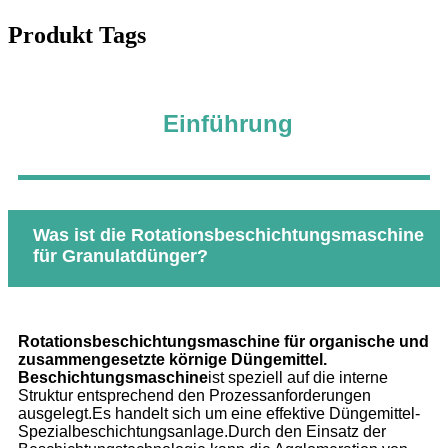
Produkt Tags
Einführung
Was ist die Rotationsbeschichtungsmaschine
für Granulatdünger?
Rotationsbeschichtungsmaschine für organische und
zusammengesetzte körnige Düngemittel.
Beschichtungsmaschine
ist speziell auf die interne
Struktur entsprechend den Prozessanforderungen
ausgelegt.Es handelt sich um eine effektive Düngemittel-
Spezialbeschichtungsanlage.Durch den Einsatz der