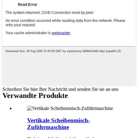
Schreiben Sie hier Ihre Nachricht und senden Sie sie an uns
Verwandte Produkte
Vertikale Scheibenmisch-
Zuführmaschine