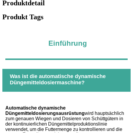
Produktdetail
Produkt Tags
Einführung
Was ist die automatische dynamische
Düngemitteldosiermaschine?
Automatische dynamische
Düngemitteldosierungsausrüstung
wird hauptsächlich
zum genauen Wiegen und Dosieren von Schüttgütern in
der kontinuierlichen Düngemittelproduktionslinie
verwendet, um die Futtermenge zu kontrollieren und die