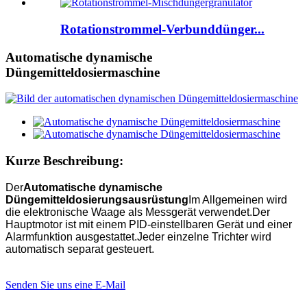
Rotationstrommel-Verbunddünger...
Automatische dynamische
Düngemitteldosiermaschine
Kurze Beschreibung:
Der
Automatische dynamische
Düngemitteldosierungsausrüstung
Im Allgemeinen wird
die elektronische Waage als Messgerät verwendet.Der
Hauptmotor ist mit einem PID-einstellbaren Gerät und einer
Alarmfunktion ausgestattet.Jeder einzelne Trichter wird
automatisch separat gesteuert.
Senden Sie uns eine E-Mail