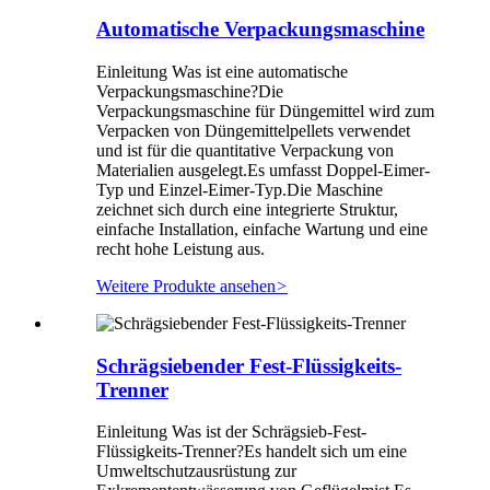
Automatische Verpackungsmaschine
Einleitung Was ist eine automatische
Verpackungsmaschine?Die
Verpackungsmaschine für Düngemittel wird zum
Verpacken von Düngemittelpellets verwendet
und ist für die quantitative Verpackung von
Materialien ausgelegt.Es umfasst Doppel-Eimer-
Typ und Einzel-Eimer-Typ.Die Maschine
zeichnet sich durch eine integrierte Struktur,
einfache Installation, einfache Wartung und eine
recht hohe Leistung aus.
Weitere Produkte ansehen
>
Schrägsiebender Fest-Flüssigkeits-
Trenner
Einleitung Was ist der Schrägsieb-Fest-
Flüssigkeits-Trenner?Es handelt sich um eine
Umweltschutzausrüstung zur