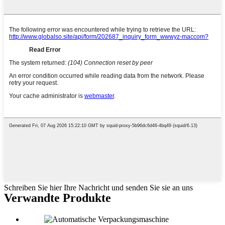
Schreiben Sie hier Ihre Nachricht und senden Sie sie an uns
Verwandte Produkte