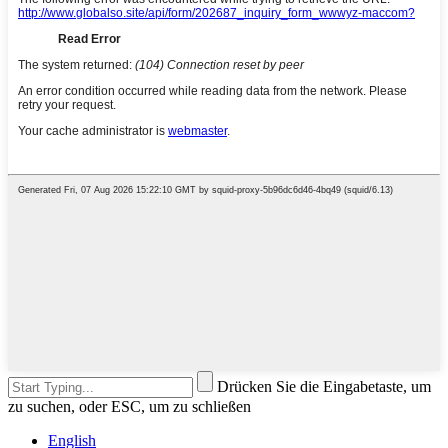
Drücken Sie die Eingabetaste, um
zu suchen, oder ESC, um zu schließen
English