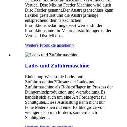
Vertical Disc Mixing Feeder Machine wird auch
Disc Feeder genannt.Der Austragsanschluss kann
flexibel gesteuert und die Austragsmenge
entsprechend dem tatsächlichen
Produktionsbedarf angepasst werden.In der
Produktionslinie für Mehrnährstoffdünger ist der
Vertical Disc Mixin...
Weitere Produkte ansehen
>
Lade- und Zuführmaschine
Einleitung Was ist die Lade- und
Zuführmaschine?Einsatz der Lade- und
Zuführmaschine als Rohstofflager im Prozess der
Düngemittelproduktion und -verarbeitung.Es
handelt sich auch um eine Art Fördergerät für
Schüttgüter.Diese Ausrüstung kann nicht nur
feine Materialien mit einer Partikelgröße von
weniger als 5 mm fördern, sondern auch
Schüttgüter ...