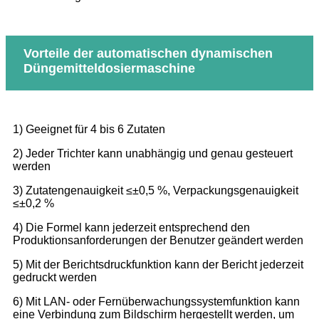
Vorteile der automatischen dynamischen
Düngemitteldosiermaschine
1) Geeignet für 4 bis 6 Zutaten
2) Jeder Trichter kann unabhängig und genau gesteuert
werden
3) Zutatengenauigkeit ≤±0,5 %, Verpackungsgenauigkeit
≤±0,2 %
4) Die Formel kann jederzeit entsprechend den
Produktionsanforderungen der Benutzer geändert werden
5) Mit der Berichtsdruckfunktion kann der Bericht jederzeit
gedruckt werden
6) Mit LAN- oder Fernüberwachungssystemfunktion kann
eine Verbindung zum Bildschirm hergestellt werden, um