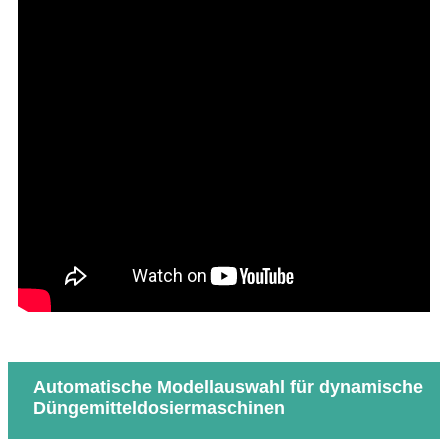
Automatische Modellauswahl für dynamische
Düngemitteldosiermaschinen