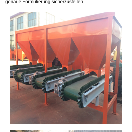
genaue Formulierung sicherzustellen.