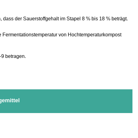
 dass der Sauerstoffgehalt im Stapel 8 % bis 18 % beträgt.
.Die Fermentationstemperatur von Hochtemperaturkompost
–9 betragen.
gemittel