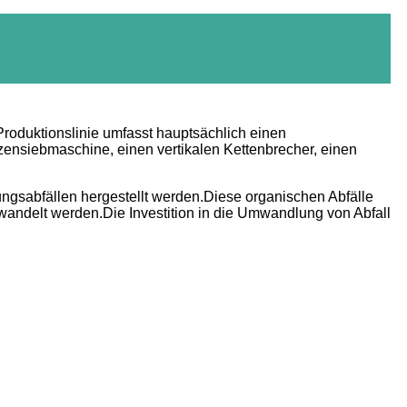
roduktionslinie umfasst hauptsächlich einen
zensiebmaschine, einen vertikalen Kettenbrecher, einen
ngsabfällen hergestellt werden.Diese organischen Abfälle
andelt werden.Die Investition in die Umwandlung von Abfall