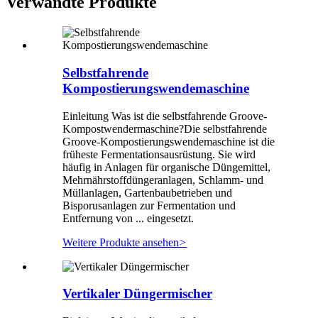
Verwandte Produkte
Selbstfahrende
Kompostierungswendemaschine
Einleitung Was ist die selbstfahrende Groove-
Kompostwendermaschine?Die selbstfahrende
Groove-Kompostierungswendemaschine ist die
früheste Fermentationsausrüstung. Sie wird
häufig in Anlagen für organische Düngemittel,
Mehrnährstoffdüngeranlagen, Schlamm- und
Müllanlagen, Gartenbaubetrieben und
Bisporusanlagen zur Fermentation und
Entfernung von ... eingesetzt.
Weitere Produkte ansehen
>
Vertikaler Düngermischer