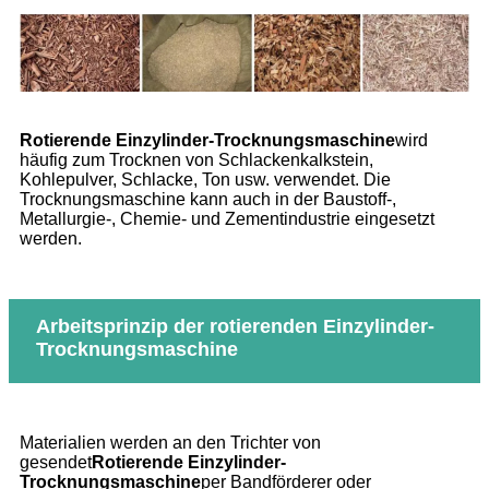
Rotierende Einzylinder-Trocknungsmaschine
wird
häufig zum Trocknen von Schlackenkalkstein,
Kohlepulver, Schlacke, Ton usw. verwendet. Die
Trocknungsmaschine kann auch in der Baustoff-,
Metallurgie-, Chemie- und Zementindustrie eingesetzt
werden.
Arbeitsprinzip der rotierenden Einzylinder-
Trocknungsmaschine
Materialien werden an den Trichter von
gesendet
Rotierende Einzylinder-
Trocknungsmaschine
per Bandförderer oder