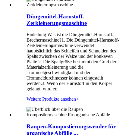
Düngemittel-Harnstoff-
Zerkleinerungsmaschine
Einleitung Was ist die Düngemittel-Harnstoff-
Brechermaschine?1. Die Düngemittel-Harnstoff-
Zerkleinerungsmaschine verwendet
hauptsächlich das Schleifen und Schneiden des
Spalts zwischen der Walze und der konkaven
Platte.2. Die Spaltgröße bestimmt den Grad der
Materialzerkleinerung und die
Trommelgeschwindigkeit und der
Trommeldurchmesser können eingestellt
werden.3. Wenn der Harnstoff in den Körper
gelangt, wird er...
Weitere Produkte ansehen
>
Raupen-Kompostierungswender für
organische Abfälle ...