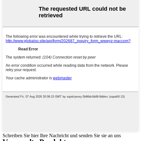
Schreiben Sie hier Ihre Nachricht und senden Sie sie an uns