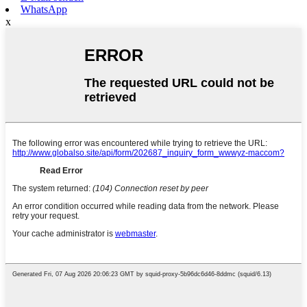
WhatsApp
x