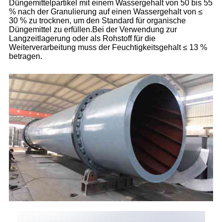
Düngemittelpartikel mit einem Wassergehalt von 50 bis 55
% nach der Granulierung auf einen Wassergehalt von ≤
30 % zu trocknen, um den Standard für organische
Düngemittel zu erfüllen.Bei der Verwendung zur
Langzeitlagerung oder als Rohstoff für die
Weiterverarbeitung muss der Feuchtigkeitsgehalt ≤ 13 %
betragen.