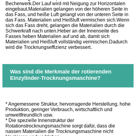
Becherwerk.Der Lauf wird mit Neigung zur Horizontalen
eingebaut.Materialien gelangen von der höheren Seite in
das Fass, und heiße Luft gelangt von der unteren Seite in
das Fass. Materialien und Heißluft vermischen sich.Wenn
sich das Fass dreht, gelangen die Materialien durch die
Schwerkraft nach unten.Heber an der Innenseite des
Fasses heben Materialien auf und ab, damit sich
Materialien und Heißluft vollständig vermischen.Dadurch
wird die Trocknungseffizienz verbessert.
Was sind die Merkmale der rotierenden
Einzylinder-Trocknungsmaschine?
* Angemessene Struktur, hervorragende Herstellung, hohe
Produktion, geringer Verbrauch, wirtschaftlich und
umweltfreundlich usw.
* Die spezielle Innenstruktur der
Rotationstrocknungsmaschine sorgt dafür, dass die
nassen Materialien die Trocknungsmaschine nicht