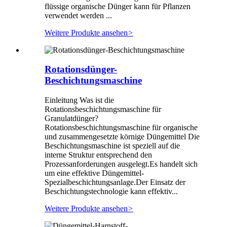
flüssige organische Dünger kann für Pflanzen
verwendet werden ...
Weitere Produkte ansehen
>
Rotationsdünger-
Beschichtungsmaschine
Einleitung Was ist die
Rotationsbeschichtungsmaschine für
Granulatdünger?
Rotationsbeschichtungsmaschine für organische
und zusammengesetzte körnige Düngemittel Die
Beschichtungsmaschine ist speziell auf die
interne Struktur entsprechend den
Prozessanforderungen ausgelegt.Es handelt sich
um eine effektive Düngemittel-
Spezialbeschichtungsanlage.Der Einsatz der
Beschichtungstechnologie kann effektiv...
Weitere Produkte ansehen
>