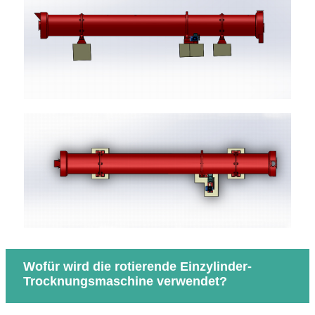
Wofür wird die rotierende Einzylinder-
Trocknungsmaschine verwendet?