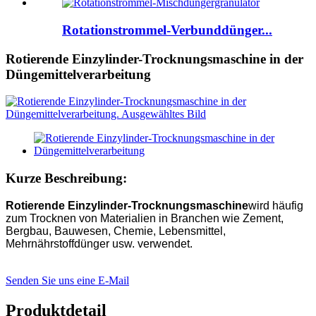
Rotationstrommel-Verbunddünger...
Rotierende Einzylinder-Trocknungsmaschine in der
Düngemittelverarbeitung
Kurze Beschreibung:
Rotierende Einzylinder-Trocknungsmaschine
wird häufig
zum Trocknen von Materialien in Branchen wie Zement,
Bergbau, Bauwesen, Chemie, Lebensmittel,
Mehrnährstoffdünger usw. verwendet.
Senden Sie uns eine E-Mail
Produktdetail