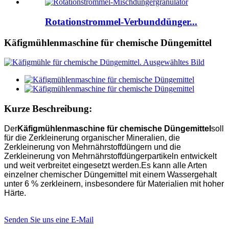
Rotationstrommel-Verbunddünger...
Käfigmühlenmaschine für chemische Düngemittel
Kurze Beschreibung:
Der
Käfigmühlenmaschine für chemische Düngemittel
soll
für die Zerkleinerung organischer Mineralien, die
Zerkleinerung von Mehrnährstoffdüngern und die
Zerkleinerung von Mehrnährstoffdüngerpartikeln entwickelt
und weit verbreitet eingesetzt werden.Es kann alle Arten
einzelner chemischer Düngemittel mit einem Wassergehalt
unter 6 % zerkleinern, insbesondere für Materialien mit hoher
Härte.
Senden Sie uns eine E-Mail