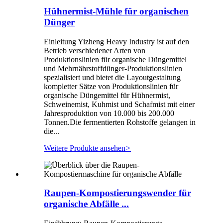
Hühnermist-Mühle für organischen
Dünger
Einleitung Yizheng Heavy Industry ist auf den
Betrieb verschiedener Arten von
Produktionslinien für organische Düngemittel
und Mehrnährstoffdünger-Produktionslinien
spezialisiert und bietet die Layoutgestaltung
kompletter Sätze von Produktionslinien für
organische Düngemittel für Hühnermist,
Schweinemist, Kuhmist und Schafmist mit einer
Jahresproduktion von 10.000 bis 200.000
Tonnen.Die fermentierten Rohstoffe gelangen in
die...
Weitere Produkte ansehen
>
Raupen-Kompostierungswender für
organische Abfälle ...