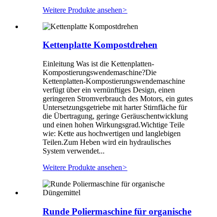
Weitere Produkte ansehen
>
Kettenplatte Kompostdrehen
Einleitung Was ist die Kettenplatten-
Kompostierungswendemaschine?Die
Kettenplatten-Kompostierungswendemaschine
verfügt über ein vernünftiges Design, einen
geringeren Stromverbrauch des Motors, ein gutes
Untersetzungsgetriebe mit harter Stirnfläche für
die Übertragung, geringe Geräuschentwicklung
und einen hohen Wirkungsgrad.Wichtige Teile
wie: Kette aus hochwertigen und langlebigen
Teilen.Zum Heben wird ein hydraulisches
System verwendet...
Weitere Produkte ansehen
>
Runde Poliermaschine für organische