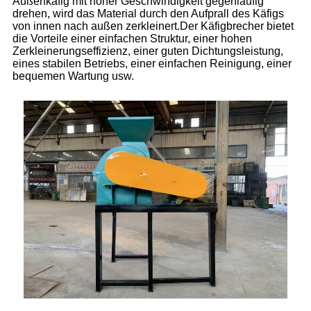
Außenkäfig mit hoher Geschwindigkeit gegenläufig
drehen, wird das Material durch den Aufprall des Käfigs
von innen nach außen zerkleinert.Der Käfigbrecher bietet
die Vorteile einer einfachen Struktur, einer hohen
Zerkleinerungseffizienz, einer guten Dichtungsleistung,
eines stabilen Betriebs, einer einfachen Reinigung, einer
bequemen Wartung usw.