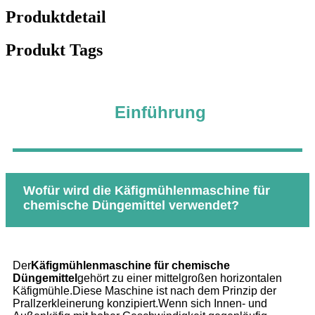
Produktdetail
Produkt Tags
Einführung
Wofür wird die Käfigmühlenmaschine für
chemische Düngemittel verwendet?
Der
Käfigmühlenmaschine für chemische
Düngemittel
gehört zu einer mittelgroßen horizontalen
Käfigmühle.Diese Maschine ist nach dem Prinzip der
Prallzerkleinerung konzipiert.Wenn sich Innen- und