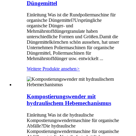
Düngemittel
Einleitung Was ist die Rundpoliermaschine für
organische Düngemittel?Ursprüngliche
organische Dünger- und
Mehrnährstoffdüngergranulate haben
unterschiedliche Formen und Größen.Damit die
Düngemittelkörnchen schön aussehen, hat unser
Unternehmen Poliermaschinen für organische
Düngemittel, Poliermaschinen für
Mehrnährstoffdünger usw. entwickelt ...
Weitere Produkte ansehen
>
Kompostierungswender mit
hydraulischem Hebemechanismus
Einleitung Was ist die hydraulische
Kompostierungswendermaschine für organische
Abfälle?Die hydraulische
Kompostierungswendermaschine für organische