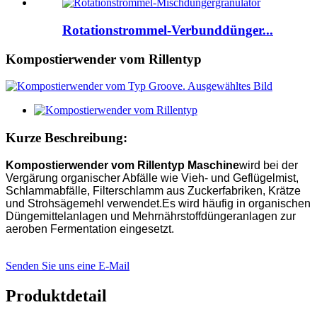
Rotationstrommel-Verbunddünger...
Kompostierwender vom Rillentyp
Kurze Beschreibung:
Kompostierwender vom Rillentyp
Maschine
wird bei der
Vergärung organischer Abfälle wie Vieh- und Geflügelmist,
Schlammabfälle, Filterschlamm aus Zuckerfabriken, Krätze
und Strohsägemehl verwendet.Es wird häufig in organischen
Düngemittelanlagen und Mehrnährstoffdüngeranlagen zur
aeroben Fermentation eingesetzt.
Senden Sie uns eine E-Mail
Produktdetail