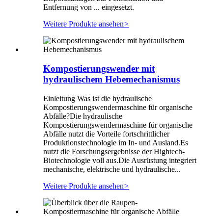
Entfernung von ... eingesetzt.
Weitere Produkte ansehen
>
Kompostierungswender mit
hydraulischem Hebemechanismus
Einleitung Was ist die hydraulische
Kompostierungswendermaschine für organische
Abfälle?Die hydraulische
Kompostierungswendermaschine für organische
Abfälle nutzt die Vorteile fortschrittlicher
Produktionstechnologie im In- und Ausland.Es
nutzt die Forschungsergebnisse der Hightech-
Biotechnologie voll aus.Die Ausrüstung integriert
mechanische, elektrische und hydraulische...
Weitere Produkte ansehen
>