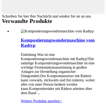
Schreiben Sie hier Ihre Nachricht und senden Sie sie an uns
Verwandte Produkte
Kompostierungswendermaschine vom
Radtyp
Einleitung Was ist eine
Kompostierungswendemaschine mit Radtyp?Die
radartige Kompostierungswendemaschine ist eine
wichtige Fermentationsausrüstung in großen
Anlagen zur Herstellung organischer
Düngemittel.Der Kompostumsetzer mit Rädern
kann vorwärts, rückwärts und frei rotieren, wobei
alles von einer Person bedient werden
kann.Kompostierräder mit Rädern arbeiten über
dem Band ...
Weitere Produkte ansehen
>