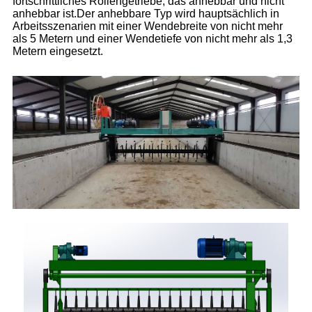
fortschrittliches Rollengetriebe, das anhebbar und nicht
anhebbar ist.Der anhebbare Typ wird hauptsächlich in
Arbeitsszenarien mit einer Wendebreite von nicht mehr
als 5 Metern und einer Wendetiefe von nicht mehr als 1,3
Metern eingesetzt.