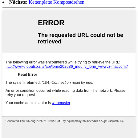
Nächste:
Kettenplatte Kompostdrehen