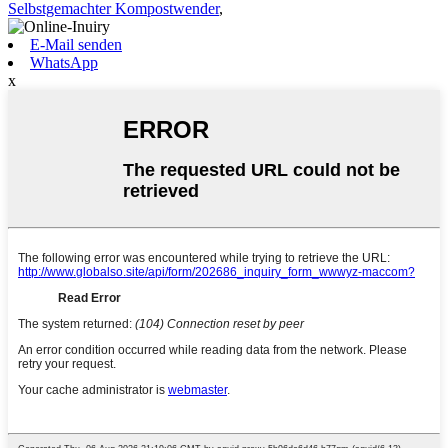
Selbstgemachter Kompostwender
,
E-Mail senden
WhatsApp
x