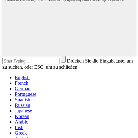
Drücken Sie die Eingabetaste, um
zu suchen, oder ESC, um zu schließen
English
French
German
Portuguese
Spanish
Russian
Japanese
Korean
Arabic
Irish
Greek