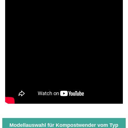
Modellauswahl für Kompostwender vom Typ