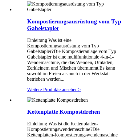
Kompostierungsausrüstung vom Typ
Gabelstapler
Einleitung Was ist eine
Kompostierungsausrüstung vom Typ
Gabelstapler?Die Kompostieranlage vom Typ
Gabelstapler ist eine multifunktionale 4-in-1-
Wendemaschine, die das Wenden, Umladen,
Zerkleinern und Mischen übernimmt.Es kann
sowohl im Freien als auch in der Werkstatt
betrieben werden....
Weitere Produkte ansehen
>
Kettenplatte Kompostdrehen
Einleitung Was ist die Kettenplatten-
Kompostierungswendemaschine?Die
Kettenplatten-Kompostierungswendemaschine