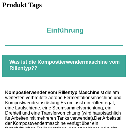
Produkt Tags
Einführung
Was ist die Kompostierwendermaschine vom
Rillentyp?
?
Kompostierwender vom Rillentyp
Maschine
ist die am
weitesten verbreitete aerobe Fermentationsmaschine und
Kompostwendeausrüstung.Es umfasst ein Rillenregal,
eine Laufschiene, eine Stromsammelvorrichtung, ein
Drehteil und eine Transfervorrichtung (wird hauptsächlich
für Arbeiten mit mehreren Tanks verwendet).Der Arbeitsteil
der Kompostwendermaschine verfügt über ein