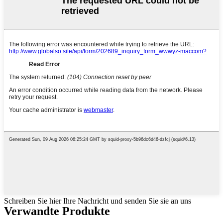
Schreiben Sie hier Ihre Nachricht und senden Sie sie an uns
Verwandte Produkte