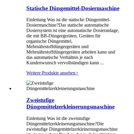
Statische Düngemittel-Dosiermaschine
Einleitung Was ist die statische Düngemittel-
Dosiermaschine?Das statische automatische
Dosiersystem ist eine automatische Dosieranlage,
die mit BB-Düngergeräten, Geräten für
organische Düngemittel,
Mehrnährstoffdüngergeräten und
Mehrnährstoffdüngergeräten arbeiten kann und
das automatische Verhältnis je nach
Kundenwunsch vervollständigen kann ...
Weitere Produkte ansehen
>
Zweistufige
Düngemittelzerkleinerungsmaschine
Einleitung Was ist die zweistufige
Düngemittelzerkleinerungsmaschine?Die
zweistufige Düngemittelzerkleinerungsmaschine