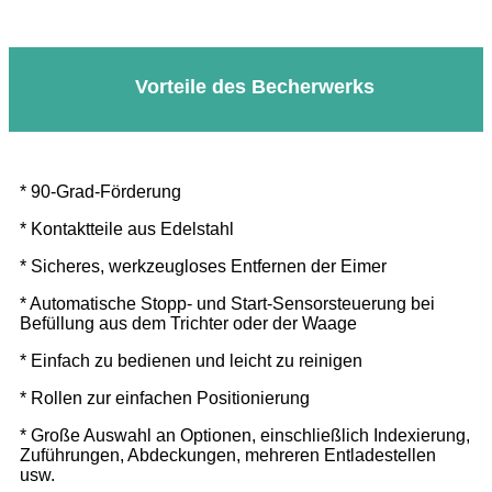
Vorteile des Becherwerks
* 90-Grad-Förderung
* Kontaktteile aus Edelstahl
* Sicheres, werkzeugloses Entfernen der Eimer
* Automatische Stopp- und Start-Sensorsteuerung bei
Befüllung aus dem Trichter oder der Waage
* Einfach zu bedienen und leicht zu reinigen
* Rollen zur einfachen Positionierung
* Große Auswahl an Optionen, einschließlich Indexierung,
Zuführungen, Abdeckungen, mehreren Entladestellen
usw.