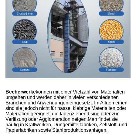
Becherwerke
können mit einer Vielzahl von Materialien
umgehen und werden daher in vielen verschiedenen
Branchen und Anwendungen eingesetzt. Im Allgemeinen
sind sie jedoch nicht für nasse, klebrige Materialien oder
Materialien geeignet, die fadenziehend sind oder zur
Verfilzung oder Agglomeration neigen.Man findet sie
häufig in Kraftwerken, Düngemittelfabriken, Zellstoff- und
Papierfabriken sowie Stahlproduktionsanlagen.