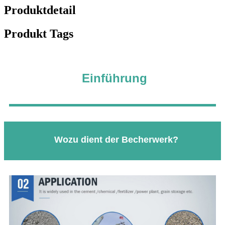
Produktdetail
Produkt Tags
Einführung
Wozu dient der Becherwerk?