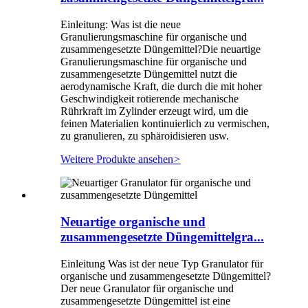
Einleitung: Was ist die neue
Granulierungsmaschine für organische und
zusammengesetzte Düngemittel?Die neuartige
Granulierungsmaschine für organische und
zusammengesetzte Düngemittel nutzt die
aerodynamische Kraft, die durch die mit hoher
Geschwindigkeit rotierende mechanische
Rührkraft im Zylinder erzeugt wird, um die
feinen Materialien kontinuierlich zu vermischen,
zu granulieren, zu sphäroidisieren usw.
Weitere Produkte ansehen
>
Neuartige organische und
zusammengesetzte Düngemittelgra...
Einleitung Was ist der neue Typ Granulator für
organische und zusammengesetzte Düngemittel?
Der neue Granulator für organische und
zusammengesetzte Düngemittel ist eine