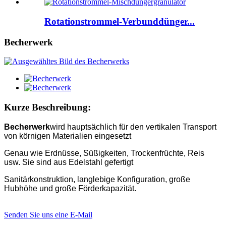
Rotationstrommel-Verbunddünger...
Becherwerk
Kurze Beschreibung:
Becherwerk
wird hauptsächlich für den vertikalen Transport
von körnigen Materialien eingesetzt
Genau wie Erdnüsse, Süßigkeiten, Trockenfrüchte, Reis
usw. Sie sind aus Edelstahl gefertigt
Sanitärkonstruktion, langlebige Konfiguration, große
Hubhöhe und große Förderkapazität.
Senden Sie uns eine E-Mail