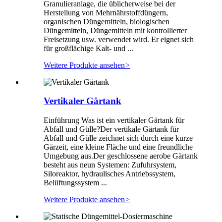
Granulieranlage, die üblicherweise bei der
Herstellung von Mehrnährstoffdüngern,
organischen Düngemitteln, biologischen
Düngemitteln, Düngemitteln mit kontrollierter
Freisetzung usw. verwendet wird. Er eignet sich
für großflächige Kalt- und ...
Weitere Produkte ansehen
>
Vertikaler Gärtank
Einführung Was ist ein vertikaler Gärtank für
Abfall und Gülle?Der vertikale Gärtank für
Abfall und Gülle zeichnet sich durch eine kurze
Gärzeit, eine kleine Fläche und eine freundliche
Umgebung aus.Der geschlossene aerobe Gärtank
besteht aus neun Systemen: Zufuhrsystem,
Siloreaktor, hydraulisches Antriebssystem,
Belüftungssystem ...
Weitere Produkte ansehen
>