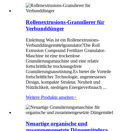
Rollenextrusions-Granulierer für
Verbunddünger
Einleitung Was ist ein Rollenextrusions-
Verbunddüngemittelgranulator?Die Roll
Extrusion Compound Fertilizer Granulator-
Maschine ist eine trockenlose
Granulierungsmaschine und eine relativ
fortschrittliche trocknungsfreie
Granulierungsausrüstung.Es bietet die Vorteile
fortschrittlicher Technologie, angemessenes
Design, kompakte Struktur, Neuheit und
Nützlichkeit, niedrigen Energieverbrauch ...
Weitere Produkte ansehen
>
Neuartige organische und
zusammengesetzte Düngemittelgra...