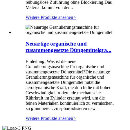
reibungslose Zuführung ohne Blockierung.Das
Material kommt von der...
Weitere Produkte ansehen
>
Neuartige organische und
zusammengesetzte Düngemittelgra...
Einleitung: Was ist die neue
Granulierungsmaschine für organische und
zusammengesetzte Düngemittel?Die neuartige
Granulierungsmaschine für organische und
zusammengesetzte Düngemittel nutzt die
aerodynamische Kraft, die durch die mit hoher
Geschwindigkeit rotierende mechanische
Rührkraft im Zylinder erzeugt wird, um die
feinen Materialien kontinuierlich zu vermischen,
zu granulieren, zu sphäroidisieren usw.
Weitere Produkte ansehen
>