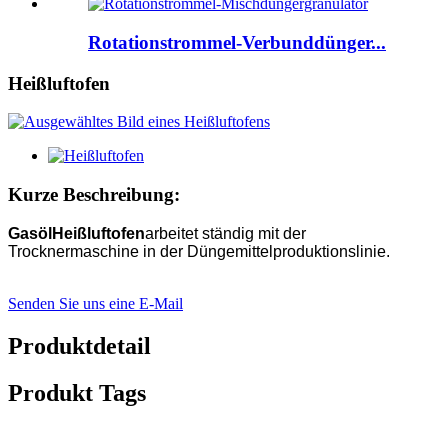
Rotationstrommel-Verbunddünger...
Heißluftofen
Kurze Beschreibung:
Gasöl
Heißluftofen
arbeitet ständig mit der
Trocknermaschine in der Düngemittelproduktionslinie.
Senden Sie uns eine E-Mail
Produktdetail
Produkt Tags