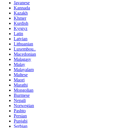
Javanese
Kannada
Kazakh
Khmer
Kurdish
Kyrgyz
Latin
Latvian
Lithuanian
Luxembou..
Macedonian
Malagasy
Malay
Malayalam
Maltese
Maori
Marathi
Mongolian
Burmese
Nepali
Norwegian
Pashto
Persian
Punjabi
Serbian