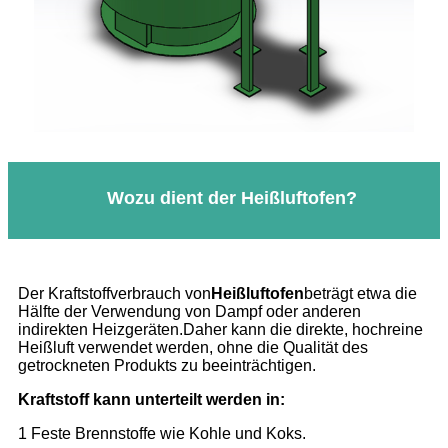
Wozu dient der Heißluftofen?
Der Kraftstoffverbrauch von
Heißluftofen
beträgt etwa die
Hälfte der Verwendung von Dampf oder anderen
indirekten Heizgeräten.Daher kann die direkte, hochreine
Heißluft verwendet werden, ohne die Qualität des
getrockneten Produkts zu beeinträchtigen.
Kraftstoff kann unterteilt werden in:
1 Feste Brennstoffe wie Kohle und Koks.