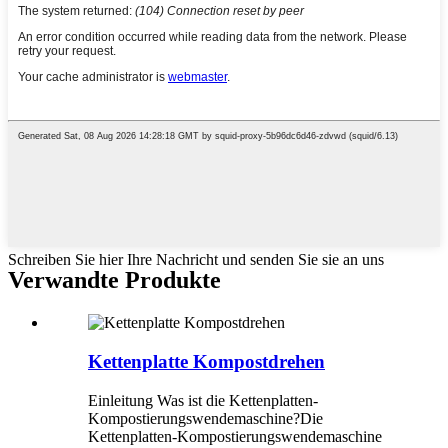
Schreiben Sie hier Ihre Nachricht und senden Sie sie an uns
Verwandte Produkte
Kettenplatte Kompostdrehen
Einleitung Was ist die Kettenplatten-
Kompostierungswendemaschine?Die
Kettenplatten-Kompostierungswendemaschine