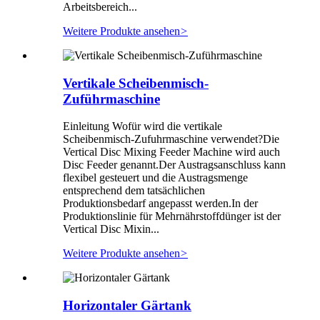
Arbeitsbereich...
Weitere Produkte ansehen
>
Vertikale Scheibenmisch-
Zuführmaschine
Einleitung Wofür wird die vertikale
Scheibenmisch-Zufuhrmaschine verwendet?Die
Vertical Disc Mixing Feeder Machine wird auch
Disc Feeder genannt.Der Austragsanschluss kann
flexibel gesteuert und die Austragsmenge
entsprechend dem tatsächlichen
Produktionsbedarf angepasst werden.In der
Produktionslinie für Mehrnährstoffdünger ist der
Vertical Disc Mixin...
Weitere Produkte ansehen
>
Horizontaler Gärtank