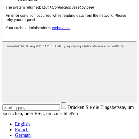
Drücken Sie die Eingabetaste, um
zu suchen, oder ESC, um zu schließen
English
French
German