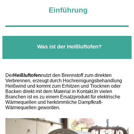
Einführung
Was ist der Heißluftofen?
Der
Heißluftofen
nutzt den Brennstoff zum direkten
Verbrennen, erzeugt durch Hochreinigungsbehandlung
Heißwind und kommt zum Erhitzen und Trocknen oder
Backen direkt mit dem Material in Kontakt.In vielen
Branchen ist es zu einem Ersatzprodukt für elektrische
Wärmequellen und herkömmliche Dampfkraft-
Wärmequellen geworden.