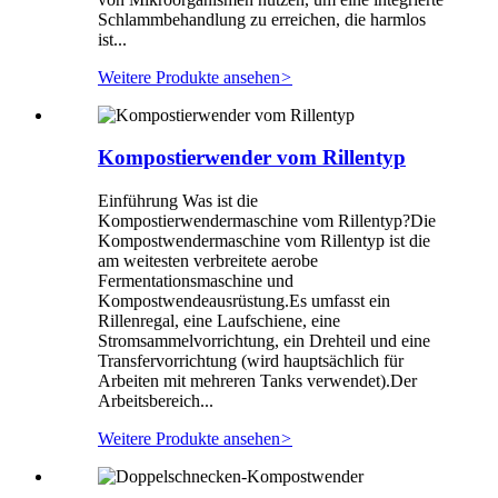
Schlammbehandlung zu erreichen, die harmlos
ist...
Weitere Produkte ansehen
>
Kompostierwender vom Rillentyp
Einführung Was ist die
Kompostierwendermaschine vom Rillentyp?Die
Kompostwendermaschine vom Rillentyp ist die
am weitesten verbreitete aerobe
Fermentationsmaschine und
Kompostwendeausrüstung.Es umfasst ein
Rillenregal, eine Laufschiene, eine
Stromsammelvorrichtung, ein Drehteil und eine
Transfervorrichtung (wird hauptsächlich für
Arbeiten mit mehreren Tanks verwendet).Der
Arbeitsbereich...
Weitere Produkte ansehen
>