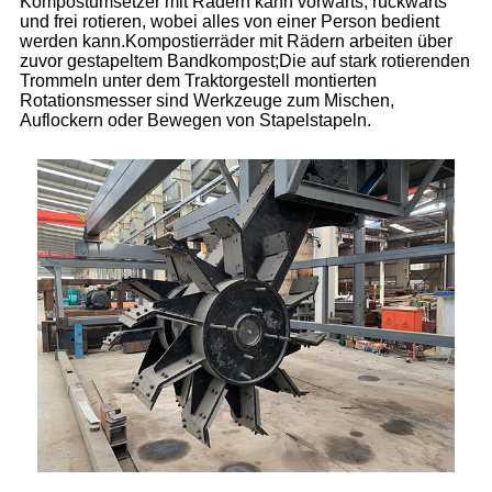
Kompostumsetzer mit Rädern kann vorwärts, rückwärts
und frei rotieren, wobei alles von einer Person bedient
werden kann.Kompostierräder mit Rädern arbeiten über
zuvor gestapeltem Bandkompost;Die auf stark rotierenden
Trommeln unter dem Traktorgestell montierten
Rotationsmesser sind Werkzeuge zum Mischen,
Auflockern oder Bewegen von Stapelstapeln.