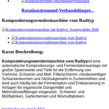
Rotationstrommel-Verbunddünger...
Kompostierungswendermaschine vom Radtyp
Kurze Beschreibung:
Kompostierungswendermaschine vom Radtyp
ist eine
automatische Kompostierungs- und Fermentationsanlage mit
großer Spannweite und Tiefe für die Entfernung von
Viehmist, Schlamm und Müll, Filterschlamm, minderwertigen
Schlackenkuchen und Strohsägemehl in Zuckermühlen und
wird auch häufig bei der Fermentation und Entwässerung in
Anlagen für organische Düngemittel und
Mehrnährstoffdünger eingesetzt , Schlamm- und
Müllfabriken, Gartenfarmen und Wismutfabriken.
Senden Sie uns eine E-Mail