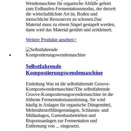
Wendemaschine für organische Abfälle gehört
zum Erdhaufen-Fermentationsmodus, der derzeit
die wirtschaftlichste Art ist, Boden und
menschliche Ressourcen zu schonen.Das
Material muss zu einem Stapel gestapelt werden,
dann wird das Material gerührt und zerkleinert.
Weitere Produkte ansehen
>
Selbstfahrende
Kompostierungswendemaschine
Einleitung Was ist die selbstfahrende Groove-
Kompostwendermaschine?Die selbstfahrende
Groove-Kompostierungswendemaschine ist die
früheste Fermentationsausrüstung. Sie wird
häufig in Anlagen für organische Düngemittel,
Mehrnährstoffdüngeranlagen, Schlamm- und
Müllanlagen, Gartenbaubetrieben und
Bisporusanlagen zur Fermentation und
Entfernung von ... eingesetzt.