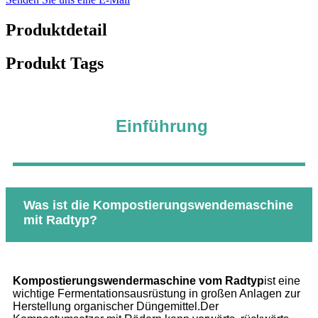
Produktdetail
Produkt Tags
Einführung
Was ist die Kompostierungswendemaschine
mit Radtyp?
Kompostierungswendermaschine vom Radtyp
ist eine
wichtige Fermentationsausrüstung in großen Anlagen zur
Herstellung organischer Düngemittel.Der