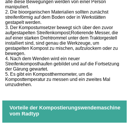
alle diese Bewegungen werden von einer Person
manipuliert.
2. Die bioorganischen Materialien sollten zunächst
streifenförmig auf dem Boden oder in Werkstätten
gestapelt werden.
3. Der Kompostumsetzer bewegt sich über den zuvor
aufgestapelten Streifenkompost;Rotierende Messer, die
auf einer starken Drehtrommel unter dem Traktorgestell
installiert sind, sind genau die Werkzeuge, um
gestapelten Kompost zu mischen, aufzulockern oder zu
bewegen.
4. Nach dem Wenden wird ein neuer
Streifenkomposthaufen gebildet und auf die Fortsetzung
der Gärung gewartet.
5. Es gibt ein Kompostthermometer, um die
Komposttemperatur zu messen und ein zweites Mal
umzudrehen.
Vorteile der Kompostierungswendemaschine
vom Radtyp