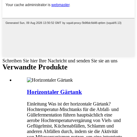
Schreiben Sie hier Ihre Nachricht und senden Sie sie an uns
Verwandte Produkte
Horizontaler Gärtank
Einleitung Was ist der horizontale Gärtank?
Hochtemperatur-Mischtanks für die Abfall- und
Güllefermentation führen hauptsächlich eine
aerobe Hochtemperaturvergärung von Vieh- und
Geflügelmist, Küchenabfällen, Schlamm und
anderen Abfällen durch, indem sie die Aktivität
von Mikroorganismen nutzen, um eine integrierte