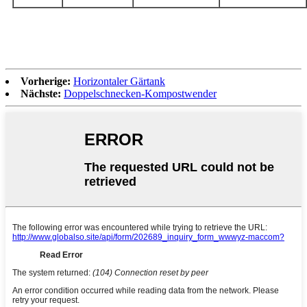
Vorherige:
Horizontaler Gärtank
Nächste:
Doppelschnecken-Kompostwender