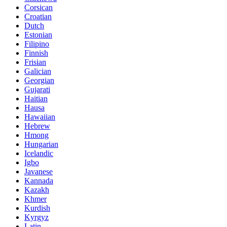
Corsican
Croatian
Dutch
Estonian
Filipino
Finnish
Frisian
Galician
Georgian
Gujarati
Haitian
Hausa
Hawaiian
Hebrew
Hmong
Hungarian
Icelandic
Igbo
Javanese
Kannada
Kazakh
Khmer
Kurdish
Kyrgyz
Latin