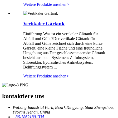
Weitere Produkte ansehen
>
Vertikaler Gärtank
Einführung Was ist ein vertikaler Gärtank für
Abfall und Gülle?Der vertikale Gärtank für
Abfall und Gülle zeichnet sich durch eine kurze
Gärzeit, eine kleine Fläche und eine freundliche
Umgebung aus.Der geschlossene aerobe Gärtank
besteht aus neun Systemen: Zufuhrsystem,
Siloreaktor, hydraulisches Antriebssystem,
Belüftungssystem ...
Weitere Produkte ansehen
>
kontaktiere uns
WuLong Industrial Park, Bezirk Xingyang, Stadt Zhengzhou,
Provinz Henan, China
+86-18621801335