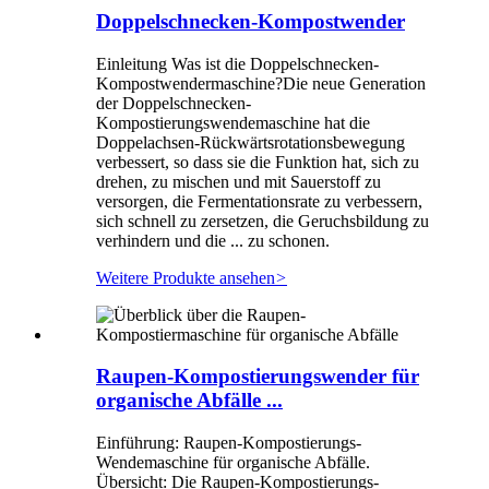
Doppelschnecken-Kompostwender
Einleitung Was ist die Doppelschnecken-
Kompostwendermaschine?Die neue Generation
der Doppelschnecken-
Kompostierungswendemaschine hat die
Doppelachsen-Rückwärtsrotationsbewegung
verbessert, so dass sie die Funktion hat, sich zu
drehen, zu mischen und mit Sauerstoff zu
versorgen, die Fermentationsrate zu verbessern,
sich schnell zu zersetzen, die Geruchsbildung zu
verhindern und die ... zu schonen.
Weitere Produkte ansehen
>
Raupen-Kompostierungswender für
organische Abfälle ...
Einführung: Raupen-Kompostierungs-
Wendemaschine für organische Abfälle.
Übersicht: Die Raupen-Kompostierungs-