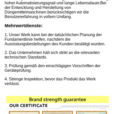
hoher Automatisierungsgrad und lange Lebensdauer.Bei
der Entwicklung und Herstellung von
Düngemittelmaschinen berücksichtigen wir die
Benutzererfahrung in vollem Umfang.
Mehrwertdienste
:
1. Unser Werk kann bei der tatsächlichen Planung der
Fundamentlinie helfen, nachdem die
Ausrüstungsbestellungen des Kunden bestätigt wurden.
2. Das Unternehmen hält sich strikt an die relevanten
technischen Standards.
3. Prüfung gemäß den einschlägigen Vorschriften der
Geräteprüfung.
4. Strenge Inspektion, bevor das Produkt das Werk
verlässt.