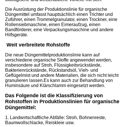
Die Ausrüstung der Produktionslinie für organische
Düngemittel umfasst hauptsächlich einen Trichter und
Zuführer, einen Trommelgranulator, einen Trockner, eine
Rollensiebmaschine, einen Eimeraufzug, einen
Bandförderer, eine Verpackungsmaschine und andere
Hilfsgeräte.
Weit verbreitete Rohstoffe
Die neue Düngemittelproduktionslinie kann auf
verschiedene organische Stoffe angewendet werden,
insbesondere auf Stroh, Flüssigkeitsrückstände,
Bakterienrückstände, Rückstandsöl, Vieh- und
Geflügelmist und andere Materialien, die sich nicht leicht
granulieren lassen.Es kann auch zur Behandlung von
Huminsäure und Klärschlamm eingesetzt werden.
Das Folgende ist die Klassifizierung von
Rohstoffen in Produktionslinien für organische
Düngemittel:
1. Landwirtschaftliche Abfälle: Stroh, Bohnenreste,
Baumwollschlacke, Reiskleie usw.