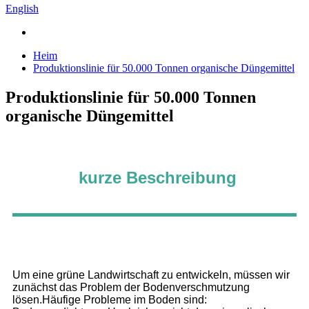
English
Heim
Produktionslinie für 50.000 Tonnen organische Düngemittel
Produktionslinie für 50.000 Tonnen
organische Düngemittel
kurze Beschreibung
Um eine grüne Landwirtschaft zu entwickeln, müssen wir
zunächst das Problem der Bodenverschmutzung
lösen.Häufige Probleme im Boden sind: