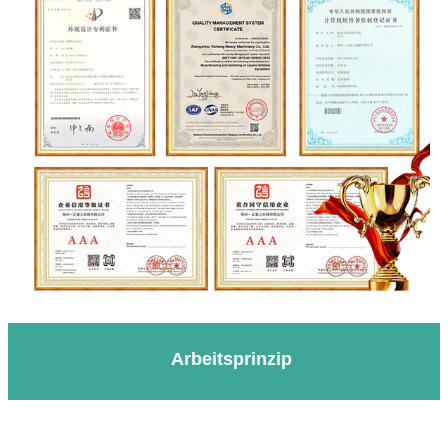
Arbeitsprinzip