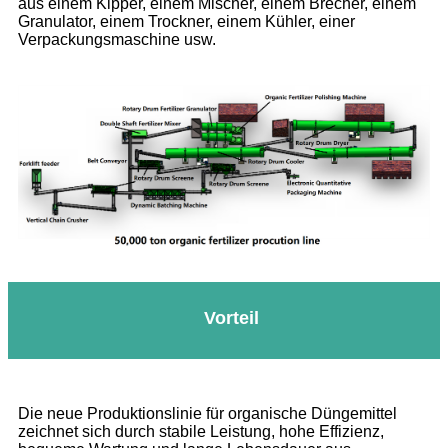
aus einem Kipper, einem Mischer, einem Brecher, einem
Granulator, einem Trockner, einem Kühler, einer
Verpackungsmaschine usw.
Vorteil
Die neue Produktionslinie für organische Düngemittel
zeichnet sich durch stabile Leistung, hohe Effizienz,