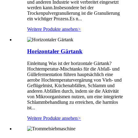
und anderen Industrie weit verbreitet eingesetzt
werden kann.Insbesondere bei der
Trockenpulvergranulierung ist die Granulierung
ein wichtiger Prozess.Es n...
Weitere Produkte ansehen
>
Horizontaler Gärtank
Einleitung Was ist der horizontale Gärtank?
Hochtemperatur-Mischtanks für die Abfall- und
Güllefermentation führen hauptsächlich eine
aerobe Hochtemperaturvergärung von Vieh- und
Geflügelmist, Küchenabfällen, Schlamm und
anderen Abfällen durch, indem sie die Aktivität
von Mikroorganismen nutzen, um eine integrierte
Schlammbehandlung zu erreichen, die harmlos
ist...
Weitere Produkte ansehen
>