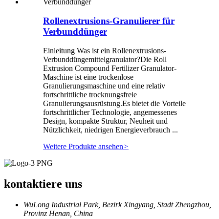
Rollenextrusions-Granulierer für
Verbunddünger
Einleitung Was ist ein Rollenextrusions-
Verbunddüngemittelgranulator?Die Roll
Extrusion Compound Fertilizer Granulator-
Maschine ist eine trockenlose
Granulierungsmaschine und eine relativ
fortschrittliche trocknungsfreie
Granulierungsausrüstung.Es bietet die Vorteile
fortschrittlicher Technologie, angemessenes
Design, kompakte Struktur, Neuheit und
Nützlichkeit, niedrigen Energieverbrauch ...
Weitere Produkte ansehen
>
kontaktiere uns
WuLong Industrial Park, Bezirk Xingyang, Stadt Zhengzhou,
Provinz Henan, China