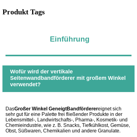
Produkt Tags
Einführung
Wofür wird der vertikale
Seitenwandbandförderer mit großem Winkel
verwendet?
Das
Großer Winkel
Geneigt
Bandförderer
eignet sich
sehr gut für eine Palette frei fließender Produkte in der
Lebensmittel-, Landwirtschafts-, Pharma-, Kosmetik- und
Chemieindustrie, wie z. B. Snacks, Tiefkühlkost, Gemüse,
Obst, Süßwaren, Chemikalien und andere Granulate.