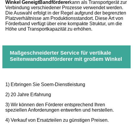
Winkel
Geneigt
Bandförderer
kann als Transportgerät zur
Verbindung verschiedener Prozesse verwendet werden.
Die Auswahl erfolgt in der Regel aufgrund der begrenzten
Platzverhältnisse am Produktionsstandort. Diese Art von
Förderband verfügt über eine kompakte Struktur, um die
Höhe und Transportkapazität zu erhöhen.
Maßgeschneiderter Service für vertikale
Seitenwandbandförderer mit großem Winkel
1) Erbringen Sie Soem-Dienstleistung
2) 20 Jahre Erfahrung
3) Wir können den Förderer entsprechend Ihren
speziellen Anforderungen entwerfen und herstellen.
4) Verkauf von Ersatzteilen zu günstigen Preisen.