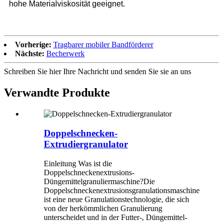
hohe Materialviskosität geeignet.
Vorherige:
Tragbarer mobiler Bandförderer
Nächste:
Becherwerk
Schreiben Sie hier Ihre Nachricht und senden Sie sie an uns
Verwandte Produkte
Doppelschnecken-
Extrudiergranulator
Einleitung Was ist die
Doppelschneckenextrusions-
Düngemittelgranuliermaschine?Die
Doppelschneckenextrusionsgranulationsmaschine
ist eine neue Granulationstechnologie, die sich
von der herkömmlichen Granulierung
unterscheidet und in der Futter-, Düngemittel-