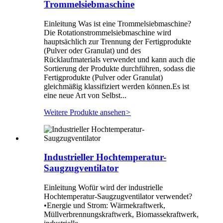
Trommelsiebmaschine
Einleitung Was ist eine Trommelsiebmaschine?
Die Rotationstrommelsiebmaschine wird
hauptsächlich zur Trennung der Fertigprodukte
(Pulver oder Granulat) und des
Rücklaufmaterials verwendet und kann auch die
Sortierung der Produkte durchführen, sodass die
Fertigprodukte (Pulver oder Granulat)
gleichmäßig klassifiziert werden können.Es ist
eine neue Art von Selbst...
Weitere Produkte ansehen
>
Industrieller Hochtemperatur-
Saugzugventilator
Einleitung Wofür wird der industrielle
Hochtemperatur-Saugzugventilator verwendet?
•Energie und Strom: Wärmekraftwerk,
Müllverbrennungskraftwerk, Biomassekraftwerk,