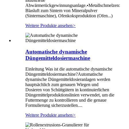
industrielle
Abwärmerückgewinnungsanlage.•Metallschmelzen:
Blasluft zum Sintern von Mineralpulver
(Sintermaschine), Ofenkoksproduktion (Ofen...)
Weitere Produkte ansehen
>
Automatische dynamische
Düngemitteldosiermaschine
Einleitung Was ist die automatische dynamische
Düngemitteldosiermaschine?Automatische
dynamische Düngemitteldosieranlagen werden
hauptsächlich zum genauen Wiegen und
Dosieren von Schüttgütern in kontinuierlichen
Düngemittelproduktionslinien verwendet, um die
Futtermenge zu kontrollieren und die genaue
Formulierung sicherzustellen....
Weitere Produkte ansehen
>