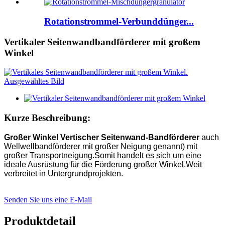
Rotationstrommel-Verbunddünger...
Vertikaler Seitenwandbandförderer mit großem
Winkel
Kurze Beschreibung:
Großer Winkel V
er
tischer Seitenwand-Bandförderer
auch
Wellwellbandförderer mit großer Neigung genannt) mit
großer Transportneigung.Somit handelt es sich um eine
ideale Ausrüstung für die Förderung großer Winkel.Weit
verbreitet in Untergrundprojekten.
Senden Sie uns eine E-Mail
Produktdetail