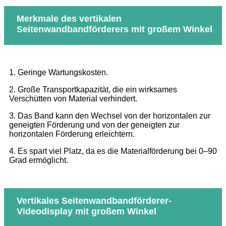
Merkmale des vertikalen
Seitenwandbandförderers mit großem Winkel
1. Geringe Wartungskosten.
2. Große Transportkapazität, die ein wirksames
Verschütten von Material verhindert.
3. Das Band kann den Wechsel von der horizontalen zur
geneigten Förderung und von der geneigten zur
horizontalen Förderung erleichtern.
4. Es spart viel Platz, da es die Materialförderung bei 0–90
Grad ermöglicht.
Vertikales Seitenwandbandförderer-
Videodisplay mit großem Winkel