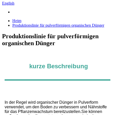
English
Heim
Produktionslinie für pulverförmigen organischen Dünger
Produktionslinie für pulverförmigen
organischen Dünger
kurze Beschreibung
In der Regel wird organischer Dünger in Pulverform
verwendet, um den Boden zu verbessern und Nährstoffe
für das Pflanzenwachstum bereitzustellen.Sie können