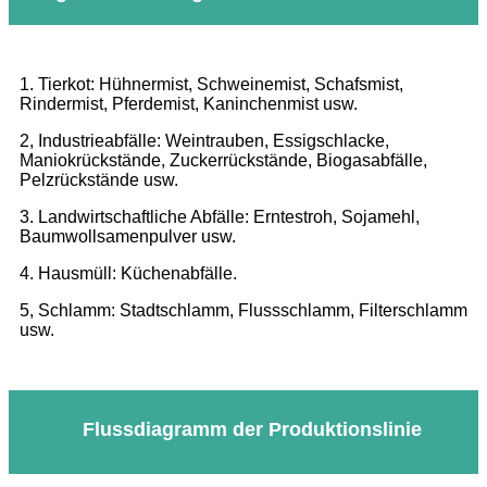
1. Tierkot: Hühnermist, Schweinemist, Schafsmist,
Rindermist, Pferdemist, Kaninchenmist usw.
2, Industrieabfälle: Weintrauben, Essigschlacke,
Maniokrückstände, Zuckerrückstände, Biogasabfälle,
Pelzrückstände usw.
3. Landwirtschaftliche Abfälle: Erntestroh, Sojamehl,
Baumwollsamenpulver usw.
4. Hausmüll: Küchenabfälle.
5, Schlamm: Stadtschlamm, Flussschlamm, Filterschlamm
usw.
Flussdiagramm der Produktionslinie