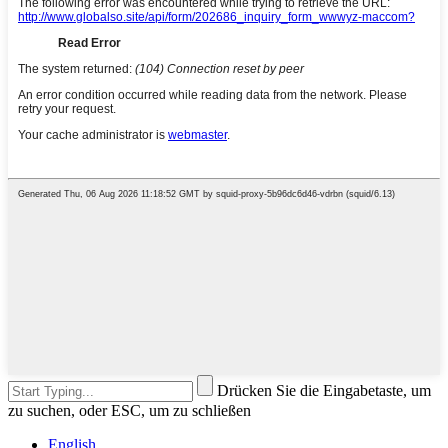
Drücken Sie die Eingabetaste, um
zu suchen, oder ESC, um zu schließen
English