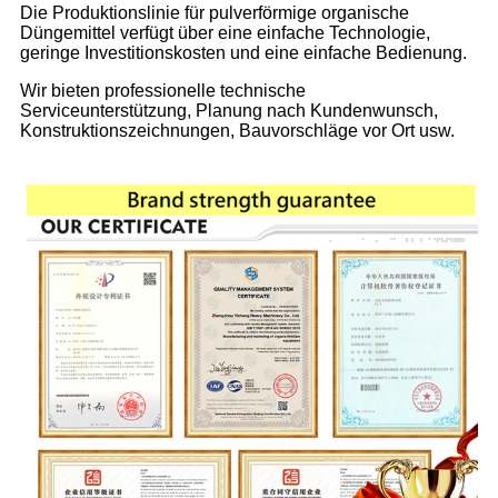
Die Produktionslinie für pulverförmige organische
Düngemittel verfügt über eine einfache Technologie,
geringe Investitionskosten und eine einfache Bedienung.
Wir bieten professionelle technische
Serviceunterstützung, Planung nach Kundenwunsch,
Konstruktionszeichnungen, Bauvorschläge vor Ort usw.