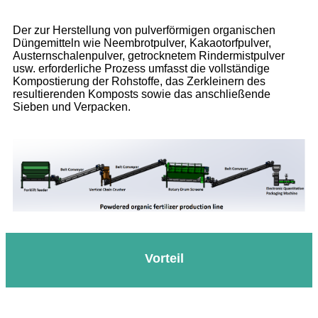
Der zur Herstellung von pulverförmigen organischen
Düngemitteln wie Neembrotpulver, Kakaotorfpulver,
Austernschalenpulver, getrocknetem Rindermistpulver
usw. erforderliche Prozess umfasst die vollständige
Kompostierung der Rohstoffe, das Zerkleinern des
resultierenden Komposts sowie das anschließende
Sieben und Verpacken.
Vorteil