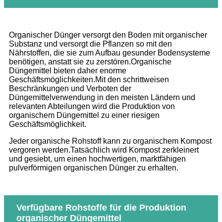
Organischer Dünger versorgt den Boden mit organischer
Substanz und versorgt die Pflanzen so mit den
Nährstoffen, die sie zum Aufbau gesunder Bodensysteme
benötigen, anstatt sie zu zerstören.Organische
Düngemittel bieten daher enorme
Geschäftsmöglichkeiten.Mit den schrittweisen
Beschränkungen und Verboten der
Düngemittelverwendung in den meisten Ländern und
relevanten Abteilungen wird die Produktion von
organischem Düngemittel zu einer riesigen
Geschäftsmöglichkeit.
Jeder organische Rohstoff kann zu organischem Kompost
vergoren werden.Tatsächlich wird Kompost zerkleinert
und gesiebt, um einen hochwertigen, marktfähigen
pulverförmigen organischen Dünger zu erhalten.
Verfügbare Rohstoffe für die Produktion
organischer Düngemittel