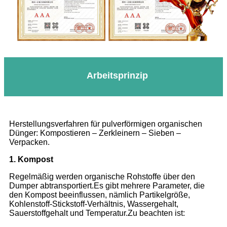
Arbeitsprinzip
Herstellungsverfahren für pulverförmigen organischen
Dünger: Kompostieren – Zerkleinern – Sieben –
Verpacken.
1. Kompost
Regelmäßig werden organische Rohstoffe über den
Dumper abtransportiert.Es gibt mehrere Parameter, die
den Kompost beeinflussen, nämlich Partikelgröße,
Kohlenstoff-Stickstoff-Verhältnis, Wassergehalt,
Sauerstoffgehalt und Temperatur.Zu beachten ist: