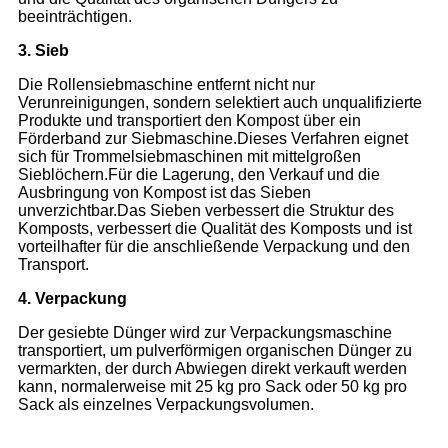
beeinträchtigen.
3. Sieb
Die Rollensiebmaschine entfernt nicht nur
Verunreinigungen, sondern selektiert auch unqualifizierte
Produkte und transportiert den Kompost über ein
Förderband zur Siebmaschine.Dieses Verfahren eignet
sich für Trommelsiebmaschinen mit mittelgroßen
Sieblöchern.Für die Lagerung, den Verkauf und die
Ausbringung von Kompost ist das Sieben
unverzichtbar.Das Sieben verbessert die Struktur des
Komposts, verbessert die Qualität des Komposts und ist
vorteilhafter für die anschließende Verpackung und den
Transport.
4. Verpackung
Der gesiebte Dünger wird zur Verpackungsmaschine
transportiert, um pulverförmigen organischen Dünger zu
vermarkten, der durch Abwiegen direkt verkauft werden
kann, normalerweise mit 25 kg pro Sack oder 50 kg pro
Sack als einzelnes Verpackungsvolumen.