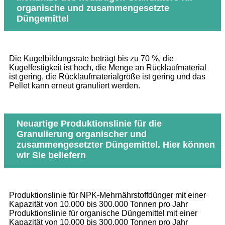
organische und zusammengesetzte
Düngemittel
Die Kugelbildungsrate beträgt bis zu 70 %, die
Kugelfestigkeit ist hoch, die Menge an Rücklaufmaterial
ist gering, die Rücklaufmaterialgröße ist gering und das
Pellet kann erneut granuliert werden.
Neuartige Produktionslinie für die
Granulierung organischer und
zusammengesetzter Düngemittel. Hier können
wir Sie beliefern
Produktionslinie für NPK-Mehrnährstoffdünger mit einer
Kapazität von 10.000 bis 300.000 Tonnen pro Jahr
Produktionslinie für organische Düngemittel mit einer
Kapazität von 10.000 bis 300.000 Tonnen pro Jahr