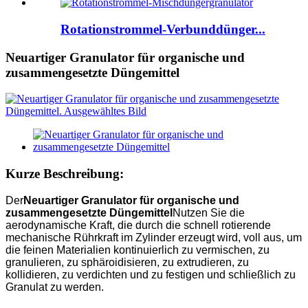
Rotationstrommel-Verbunddünger...
Neuartiger Granulator für organische und
zusammengesetzte Düngemittel
Kurze Beschreibung:
Der
Neuartiger Granulator für organische und
zusammengesetzte Düngemittel
Nutzen Sie die
aerodynamische Kraft, die durch die schnell rotierende
mechanische Rührkraft im Zylinder erzeugt wird, voll aus, um
die feinen Materialien kontinuierlich zu vermischen, zu
granulieren, zu sphäroidisieren, zu extrudieren, zu
kollidieren, zu verdichten und zu festigen und schließlich zu
Granulat zu werden.