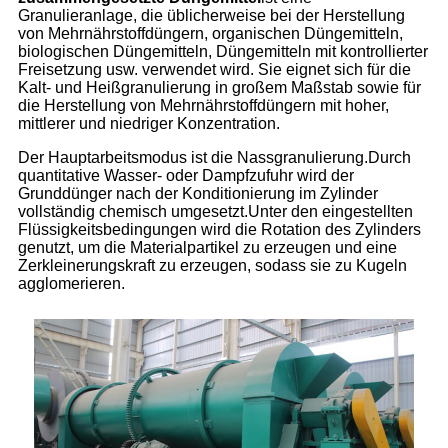
Granulieranlage, die üblicherweise bei der Herstellung
von Mehrnährstoffdüngern, organischen Düngemitteln,
biologischen Düngemitteln, Düngemitteln mit kontrollierter
Freisetzung usw. verwendet wird. Sie eignet sich für die
Kalt- und Heißgranulierung in großem Maßstab sowie für
die Herstellung von Mehrnährstoffdüngern mit hoher,
mittlerer und niedriger Konzentration.
Der Hauptarbeitsmodus ist die Nassgranulierung.Durch
quantitative Wasser- oder Dampfzufuhr wird der
Grunddünger nach der Konditionierung im Zylinder
vollständig chemisch umgesetzt.Unter den eingestellten
Flüssigkeitsbedingungen wird die Rotation des Zylinders
genutzt, um die Materialpartikel zu erzeugen und eine
Zerkleinerungskraft zu erzeugen, sodass sie zu Kugeln
agglomerieren.