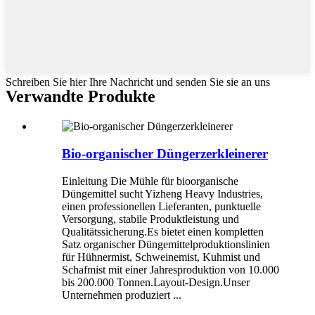
Schreiben Sie hier Ihre Nachricht und senden Sie sie an uns
Verwandte Produkte
Bio-organischer Düngerzerkleinerer
Einleitung Die Mühle für bioorganische
Düngemittel sucht Yizheng Heavy Industries,
einen professionellen Lieferanten, punktuelle
Versorgung, stabile Produktleistung und
Qualitätssicherung.Es bietet einen kompletten
Satz organischer Düngemittelproduktionslinien
für Hühnermist, Schweinemist, Kuhmist und
Schafmist mit einer Jahresproduktion von 10.000
bis 200.000 Tonnen.Layout-Design.Unser
Unternehmen produziert ...