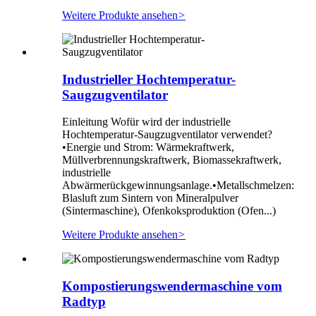
Weitere Produkte ansehen
>
Industrieller Hochtemperatur-
Saugzugventilator
Einleitung Wofür wird der industrielle
Hochtemperatur-Saugzugventilator verwendet?
•Energie und Strom: Wärmekraftwerk,
Müllverbrennungskraftwerk, Biomassekraftwerk,
industrielle
Abwärmerückgewinnungsanlage.•Metallschmelzen:
Blasluft zum Sintern von Mineralpulver
(Sintermaschine), Ofenkoksproduktion (Ofen...)
Weitere Produkte ansehen
>
Kompostierungswendermaschine vom
Radtyp