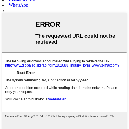
WhatsApp
x