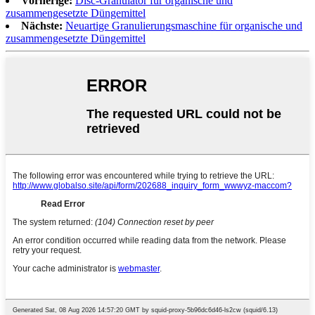
Vorherige:
Disc-Granulator für organische und
zusammengesetzte Düngemittel
Nächste:
Neuartige Granulierungsmaschine für organische und
zusammengesetzte Düngemittel