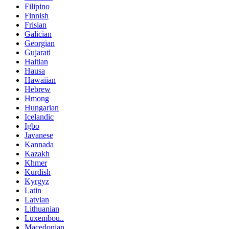
Filipino
Finnish
Frisian
Galician
Georgian
Gujarati
Haitian
Hausa
Hawaiian
Hebrew
Hmong
Hungarian
Icelandic
Igbo
Javanese
Kannada
Kazakh
Khmer
Kurdish
Kyrgyz
Latin
Latvian
Lithuanian
Luxembou..
Macedonian