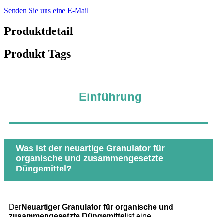
Senden Sie uns eine E-Mail
Produktdetail
Produkt Tags
Einführung
Was ist der neuartige Granulator für
organische und zusammengesetzte
Düngemittel?
Der
Neuartiger Granulator für organische und
zusammengesetzte Düngemittel
ist eine