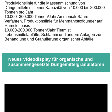
Produktionslinie für die Massenmischung von
Düngemitteln mit einer Kapazität von 10.000 bis 300.000
Tonnen pro Jahr
10.000–300.000 Tonnen/Jahr Ammoniak-Säure-
Verfahren, Produktionslinie für Mehrnährstoffdünger auf
Harnstoffbasis
10.000-200.000 Tonnen/Jahr Tiermist,
Lebensmittelabfälle, Schlamm und andere Anlagen zur
Behandlung und Granulierung organischer Abfälle
Neues Videodisplay für organische und
zusammengesetzte Düngemittelgranulatoren