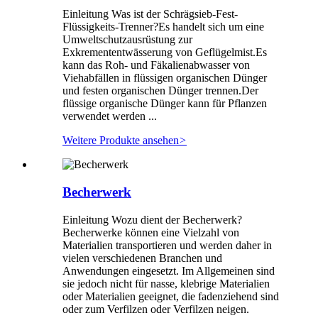
Einleitung Was ist der Schrägsieb-Fest-
Flüssigkeits-Trenner?Es handelt sich um eine
Umweltschutzausrüstung zur
Exkremententwässerung von Geflügelmist.Es
kann das Roh- und Fäkalienabwasser von
Viehabfällen in flüssigen organischen Dünger
und festen organischen Dünger trennen.Der
flüssige organische Dünger kann für Pflanzen
verwendet werden ...
Weitere Produkte ansehen
>
Becherwerk
Einleitung Wozu dient der Becherwerk?
Becherwerke können eine Vielzahl von
Materialien transportieren und werden daher in
vielen verschiedenen Branchen und
Anwendungen eingesetzt. Im Allgemeinen sind
sie jedoch nicht für nasse, klebrige Materialien
oder Materialien geeignet, die fadenziehend sind
oder zum Verfilzen oder Verfilzen neigen.