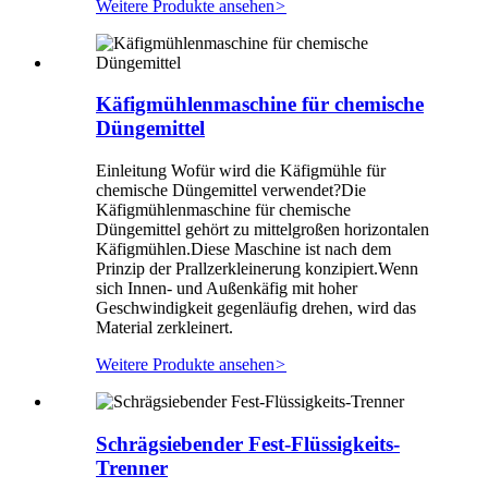
Weitere Produkte ansehen
>
Käfigmühlenmaschine für chemische
Düngemittel
Einleitung Wofür wird die Käfigmühle für
chemische Düngemittel verwendet?Die
Käfigmühlenmaschine für chemische
Düngemittel gehört zu mittelgroßen horizontalen
Käfigmühlen.Diese Maschine ist nach dem
Prinzip der Prallzerkleinerung konzipiert.Wenn
sich Innen- und Außenkäfig mit hoher
Geschwindigkeit gegenläufig drehen, wird das
Material zerkleinert.
Weitere Produkte ansehen
>
Schrägsiebender Fest-Flüssigkeits-
Trenner