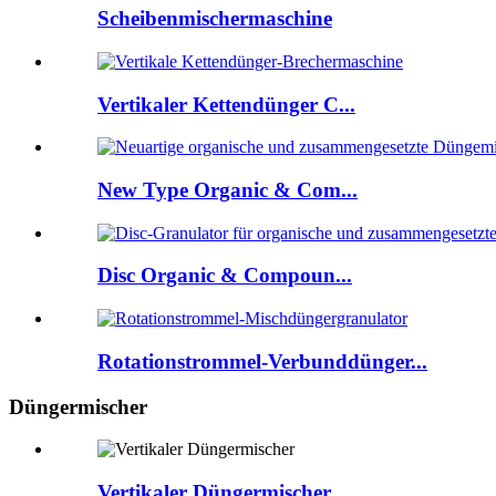
Scheibenmischermaschine
Vertikaler Kettendünger C...
New Type Organic & Com...
Disc Organic & Compoun...
Rotationstrommel-Verbunddünger...
Düngermischer
Vertikaler Düngermischer