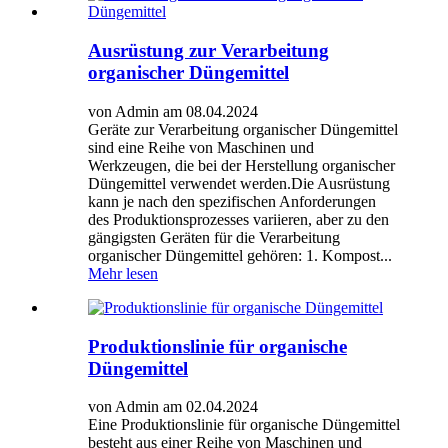
Ausrüstung zur Verarbeitung
organischer Düngemittel
von Admin am 08.04.2024
Geräte zur Verarbeitung organischer Düngemittel
sind eine Reihe von Maschinen und
Werkzeugen, die bei der Herstellung organischer
Düngemittel verwendet werden.Die Ausrüstung
kann je nach den spezifischen Anforderungen
des Produktionsprozesses variieren, aber zu den
gängigsten Geräten für die Verarbeitung
organischer Düngemittel gehören: 1. Kompost...
Mehr lesen
Produktionslinie für organische
Düngemittel
von Admin am 02.04.2024
Eine Produktionslinie für organische Düngemittel
besteht aus einer Reihe von Maschinen und