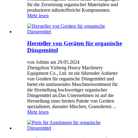
für die Zersetzung organischer Materialien und
produzieren nährstoffreiche Komponenten.
Mehr lesen
Hersteller von Geräten für organische
Düngemittel
von Admin am 29.05.2024
Zhengzhou Yizheng Heavy Machinery
Equipment Co., Ltd. ist ein führender Anbieter
von Geräten für organische Düngemittel und
bietet ein umfassendes Maschinensortiment für
die Herstellung hochwertiger organischer
Düngemittel an.Das Unternehmen ist auf die
Herstellung einer breiten Palette von Geräten
spezialisiert, darunter Mischen, Granulieren ...
Mehr lesen