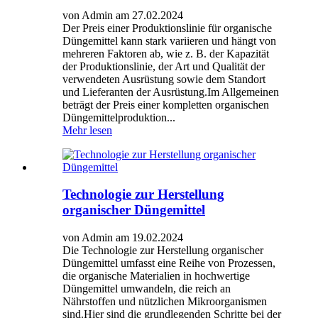
von Admin am 27.02.2024
Der Preis einer Produktionslinie für organische
Düngemittel kann stark variieren und hängt von
mehreren Faktoren ab, wie z. B. der Kapazität
der Produktionslinie, der Art und Qualität der
verwendeten Ausrüstung sowie dem Standort
und Lieferanten der Ausrüstung.Im Allgemeinen
beträgt der Preis einer kompletten organischen
Düngemittelproduktion...
Mehr lesen
Technologie zur Herstellung
organischer Düngemittel
von Admin am 19.02.2024
Die Technologie zur Herstellung organischer
Düngemittel umfasst eine Reihe von Prozessen,
die organische Materialien in hochwertige
Düngemittel umwandeln, die reich an
Nährstoffen und nützlichen Mikroorganismen
sind.Hier sind die grundlegenden Schritte bei der