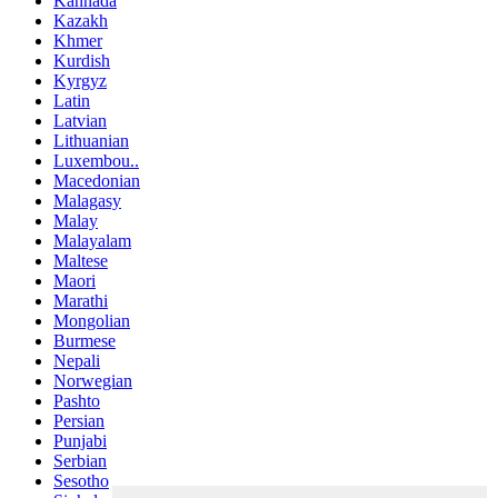
Kannada
Kazakh
Khmer
Kurdish
Kyrgyz
Latin
Latvian
Lithuanian
Luxembou..
Macedonian
Malagasy
Malay
Malayalam
Maltese
Maori
Marathi
Mongolian
Burmese
Nepali
Norwegian
Pashto
Persian
Punjabi
Serbian
Sesotho