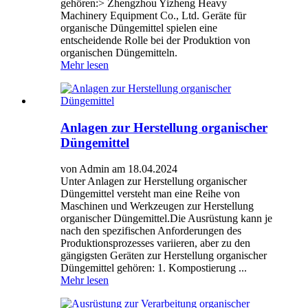
gehören:> Zhengzhou Yizheng Heavy
Machinery Equipment Co., Ltd. Geräte für
organische Düngemittel spielen eine
entscheidende Rolle bei der Produktion von
organischen Düngemitteln.
Mehr lesen
Anlagen zur Herstellung organischer
Düngemittel
von Admin am 18.04.2024
Unter Anlagen zur Herstellung organischer
Düngemittel versteht man eine Reihe von
Maschinen und Werkzeugen zur Herstellung
organischer Düngemittel.Die Ausrüstung kann je
nach den spezifischen Anforderungen des
Produktionsprozesses variieren, aber zu den
gängigsten Geräten zur Herstellung organischer
Düngemittel gehören: 1. Kompostierung ...
Mehr lesen