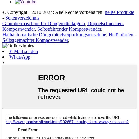
© Copyright - 2010-2024: Alle Rechte vorbehalten.
heiße Produkte
-
Seitenverzeichnis
Granuliermaschine für Düngemittelkugeln
,
Doppelschnecken-
Kompostwender
,
Selbstfahrender Kompostwender
,
Halbautomatische Düngemittelverpackungsmaschine
,
Heißluftofen
,
Selbstgemachter Kompostwender
,
E-Mail senden
WhatsApp
x