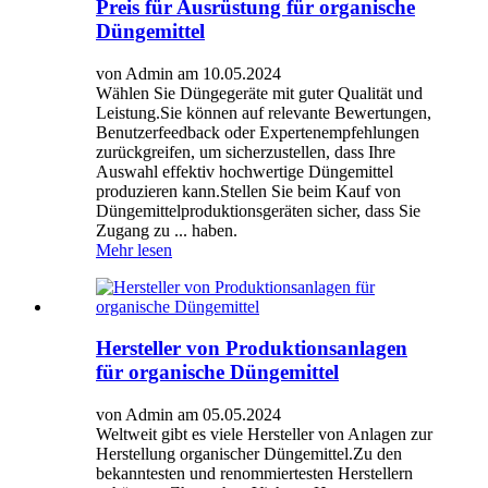
Preis für Ausrüstung für organische
Düngemittel
von Admin am 10.05.2024
Wählen Sie Düngegeräte mit guter Qualität und
Leistung.Sie können auf relevante Bewertungen,
Benutzerfeedback oder Expertenempfehlungen
zurückgreifen, um sicherzustellen, dass Ihre
Auswahl effektiv hochwertige Düngemittel
produzieren kann.Stellen Sie beim Kauf von
Düngemittelproduktionsgeräten sicher, dass Sie
Zugang zu ... haben.
Mehr lesen
Hersteller von Produktionsanlagen
für organische Düngemittel
von Admin am 05.05.2024
Weltweit gibt es viele Hersteller von Anlagen zur
Herstellung organischer Düngemittel.Zu den
bekanntesten und renommiertesten Herstellern