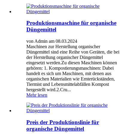
Produktionsmaschine für organische
Düngemittel
von Admin am 08.03.2024
Maschinen zur Herstellung organischer
Düngemittel sind eine Reihe von Geräten, die bei
der Herstellung organischer Düngemittel
eingesetzt werden.Zu diesen Maschinen können
gehören: 1. Kompostierungsmaschinen: Dabei
handelt es sich um Maschinen, mit denen aus
organischen Materialien wie Ernterückständen,
Tiermist und Lebensmittelabfällen Kompost
hergestellt wird.2.Cru...
Mehr lesen
Preis der Produktionslinie für
organische Düngemittel