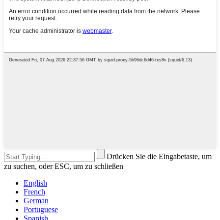
Drücken Sie die Eingabetaste, um
zu suchen, oder ESC, um zu schließen
English
French
German
Portuguese
Spanish