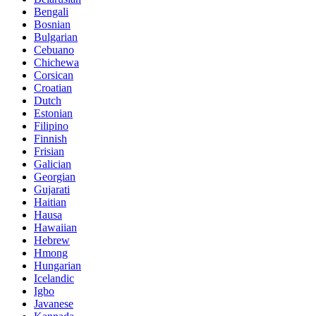
Bengali
Bosnian
Bulgarian
Cebuano
Chichewa
Corsican
Croatian
Dutch
Estonian
Filipino
Finnish
Frisian
Galician
Georgian
Gujarati
Haitian
Hausa
Hawaiian
Hebrew
Hmong
Hungarian
Icelandic
Igbo
Javanese