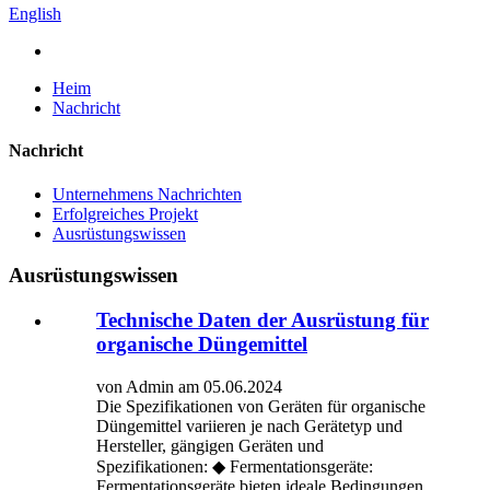
English
Heim
Nachricht
Nachricht
Unternehmens Nachrichten
Erfolgreiches Projekt
Ausrüstungswissen
Ausrüstungswissen
Technische Daten der Ausrüstung für
organische Düngemittel
von Admin am 05.06.2024
Die Spezifikationen von Geräten für organische
Düngemittel variieren je nach Gerätetyp und
Hersteller, gängigen Geräten und
Spezifikationen: ◆ Fermentationsgeräte:
Fermentationsgeräte bieten ideale Bedingungen