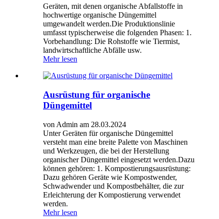
Geräten, mit denen organische Abfallstoffe in
hochwertige organische Düngemittel
umgewandelt werden.Die Produktionslinie
umfasst typischerweise die folgenden Phasen: 1.
Vorbehandlung: Die Rohstoffe wie Tiermist,
landwirtschaftliche Abfälle usw.
Mehr lesen
Ausrüstung für organische
Düngemittel
von Admin am 28.03.2024
Unter Geräten für organische Düngemittel
versteht man eine breite Palette von Maschinen
und Werkzeugen, die bei der Herstellung
organischer Düngemittel eingesetzt werden.Dazu
können gehören: 1. Kompostierungsausrüstung:
Dazu gehören Geräte wie Kompostwender,
Schwadwender und Kompostbehälter, die zur
Erleichterung der Kompostierung verwendet
werden.
Mehr lesen