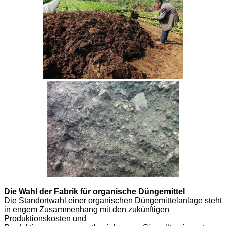
Die Wahl der Fabrik für organische Düngemittel
Die Standortwahl einer organischen Düngemittelanlage steht
in engem Zusammenhang mit den zukünftigen
Produktionskosten und