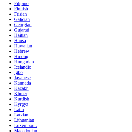
Filipino
Finnish
Frisian
Galician
Georgian
Gujarati
Haitian
Hausa
Hawaiian
Hebrew
Hmong
Hungarian
Icelandic
Igbo
Javanese
Kannada
Kazakh
Khmer
Kurdish
Kyrgyz
Latin
Latvian
Lithuanian
Luxembou..
Macedonian