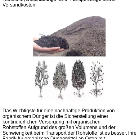
Versandkosten.
Das Wichtigste für eine nachhaltige Produktion von
organischem Dünger ist die Sicherstellung einer
kontinuierlichen Versorgung mit organischen
Rohstoffen.Aufgrund des großen Volumens und der
Schwierigkeit beim Transport der Rohstoffe ist es besser, Ihre
Fabrik für organische Düngemittel an Orten mit