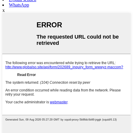
WhatsApp
x