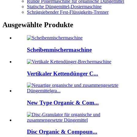
Runde Poliermaschine für organische Düngemittel
Statische Düngemittel-Dosiermaschine
Schrägsiebender Fest-Flüssigkeits-Trenner
Ausgewählte Produkte
Scheibenmischermaschine
Vertikaler Kettendünger C...
New Type Organic & Com...
Disc Organic & Compoun...