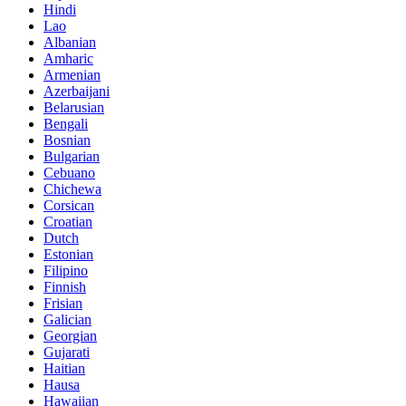
Hindi
Lao
Albanian
Amharic
Armenian
Azerbaijani
Belarusian
Bengali
Bosnian
Bulgarian
Cebuano
Chichewa
Corsican
Croatian
Dutch
Estonian
Filipino
Finnish
Frisian
Galician
Georgian
Gujarati
Haitian
Hausa
Hawaiian