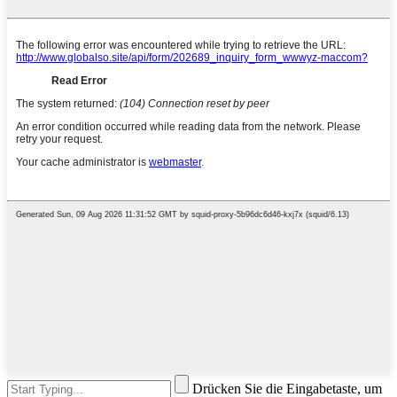
Drücken Sie die Eingabetaste, um