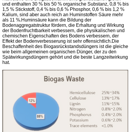
und enthalten 30 % bis 50 % organische Substanz, 0,8 % bis
1,5 % Stickstoff, 0,4 % bis 0,6 % Phosphor, 0,6 % bis 1,2 %
Kalium, sind aber auch reich an Huminstoffen Säure mehr
als 11 %.Huminsäure kann die Bildung der
Bodenaggregatstruktur fördern, die Erhaltung und Wirkung
der Bodenfruchtbarkeit verbessern, die physikalischen und
chemischen Eigenschaften des Bodens verbessern, der
Effekt der Bodenverbesserung ist sehr offensichtlich.Die
Beschaffenheit des Biogasrückstandsdüngers ist die gleiche
wie beim allgemeinen organischen Dünger, der zu den
Spätwirkungsdüngern gehört und die beste Langzeitwirkung
hat.